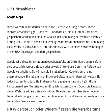
§ 7 Drittanbieter
Google Maps
Diese Website nutzt darüber hinaus die Dienste von Google Maps. Diese
Dienste verwenden ggf. „Cookies“ – Textdateien, die auf Ihrem Computer
gespeichert werden und die eine Analyse der Benutzung der Website durch Sie
ermöglicht. Die durch den Cookie erzeugten Informationen über Ihre Benutzung
diese Website (einschließlich Ihrer IP-Adresse) wird an einen Server von Google
in den USA übertragen und dort gespeichert.
Google wird diese Informationen gegebenenfalls an Dritte übertragen, sofern
dies gesetzlich vorgeschrieben oder soweit Dritte diese Daten im Auftrag von
Google verarbeiten. Sie können die Installation der Cookies durch eine
entsprechende Einstellung Ihrer Browser-Software verhindern; wir weisen Sie
jedoch darauf hin, dass Sie in diesem Fall gegebenenfalls nicht sämtliche
Funktionen dieser Website voll umfänglich nutzen können. Durch die Nutzung
dieser Website erklären Sie sich mit der Bearbeitung der über Sie erhobenen
Daten durch Google in der zuvor beschriebenen Art und Weise und zu dem zuvor
benannten Zweck einverstanden.
§ 8 Widerspruch oder Widerruf gegen die Verarbeitung