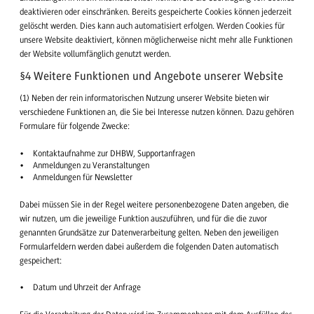
deaktivieren oder einschränken. Bereits gespeicherte Cookies können jederzeit
gelöscht werden. Dies kann auch automatisiert erfolgen. Werden Cookies für
unsere Website deaktiviert, können möglicherweise nicht mehr alle Funktionen
der Website vollumfänglich genutzt werden.
§4 Weitere Funktionen und Angebote unserer Website
(1) Neben der rein informatorischen Nutzung unserer Website bieten wir
verschiedene Funktionen an, die Sie bei Interesse nutzen können. Dazu gehören
Formulare für folgende Zwecke:
Kontaktaufnahme zur DHBW, Supportanfragen
Anmeldungen zu Veranstaltungen
Anmeldungen für Newsletter
Dabei müssen Sie in der Regel weitere personenbezogene Daten angeben, die
wir nutzen, um die jeweilige Funktion auszuführen, und für die die zuvor
genannten Grundsätze zur Datenverarbeitung gelten. Neben den jeweiligen
Formularfeldern werden dabei außerdem die folgenden Daten automatisch
gespeichert:
Datum und Uhrzeit der Anfrage