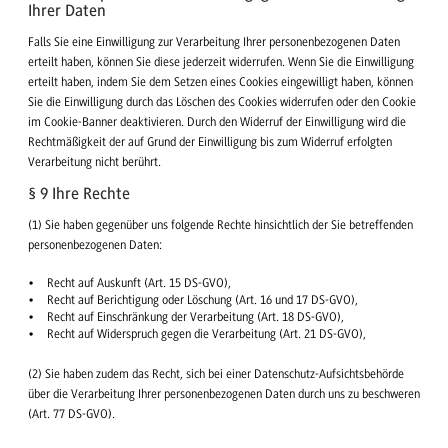
Ihrer Daten
Falls Sie eine Einwilligung zur Verarbeitung Ihrer personenbezogenen Daten
erteilt haben, können Sie diese jederzeit widerrufen. Wenn Sie die Einwilligung
erteilt haben, indem Sie dem Setzen eines Cookies eingewilligt haben, können
Sie die Einwilligung durch das Löschen des Cookies widerrufen oder den Cookie
im Cookie-Banner deaktivieren. Durch den Widerruf der Einwilligung wird die
Rechtmäßigkeit der auf Grund der Einwilligung bis zum Widerruf erfolgten
Verarbeitung nicht berührt.
§ 9 Ihre Rechte
(1) Sie haben gegenüber uns folgende Rechte hinsichtlich der Sie betreffenden
personenbezogenen Daten:
Recht auf Auskunft (Art. 15 DS-GVO),
Recht auf Berichtigung oder Löschung (Art. 16 und 17 DS-GVO),
Recht auf Einschränkung der Verarbeitung (Art. 18 DS-GVO),
Recht auf Widerspruch gegen die Verarbeitung (Art. 21 DS-GVO),
(2) Sie haben zudem das Recht, sich bei einer Datenschutz-Aufsichtsbehörde
über die Verarbeitung Ihrer personenbezogenen Daten durch uns zu beschweren
(Art. 77 DS-GVO).