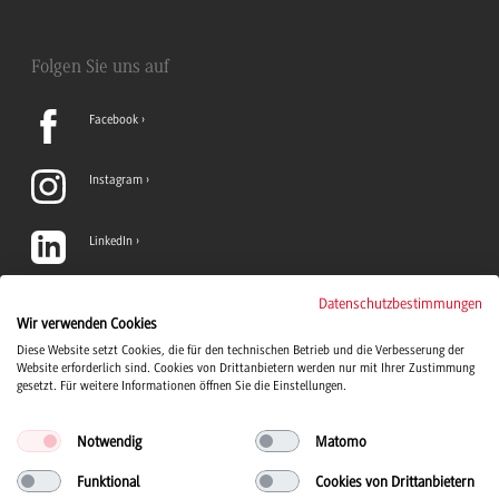
Folgen Sie uns auf
Facebook
Instagram
LinkedIn
TikTok
Datenschutzbestimmungen
Wir verwenden Cookies
Diese Website setzt Cookies, die für den technischen Betrieb und die Verbesserung der
YouTube
Website erforderlich sind. Cookies von Drittanbietern werden nur mit Ihrer Zustimmung
gesetzt. Für weitere Informationen öffnen Sie die Einstellungen.
Notwendig
Matomo
Funktional
Cookies von Drittanbietern