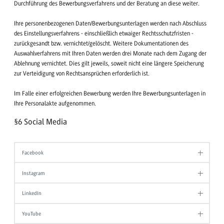
Durchführung des Bewerbungsverfahrens und der Beratung an diese weiter.
Ihre personenbezogenen Daten/Bewerbungsunterlagen werden nach Abschluss
des Einstellungsverfahrens - einschließlich etwaiger Rechtsschutzfristen -
zurückgesandt bzw. vernichtet/gelöscht. Weitere Dokumentationen des
Auswahlverfahrens mit Ihren Daten werden drei Monate nach dem Zugang der
Ablehnung vernichtet. Dies gilt jeweils, soweit nicht eine längere Speicherung
zur Verteidigung von Rechtsansprüchen erforderlich ist.
Im Falle einer erfolgreichen Bewerbung werden Ihre Bewerbungsunterlagen in
Ihre Personalakte aufgenommen.
§6 Social Media
Facebook
Instagram
LinkedIn
YouTube