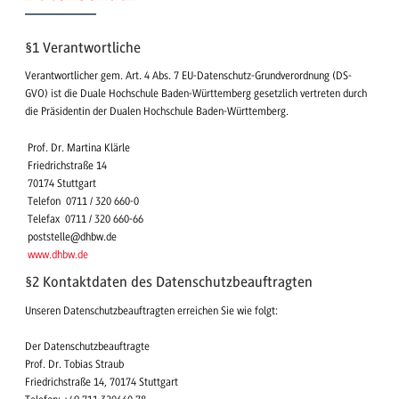
§1 Verantwortliche
Verantwortlicher gem. Art. 4 Abs. 7 EU-Datenschutz-Grundverordnung (DS-
GVO) ist die Duale Hochschule Baden-Württemberg gesetzlich vertreten durch
die Präsidentin der Dualen Hochschule Baden-Württemberg.
Prof. Dr. Martina Klärle
Friedrichstraße 14
70174 Stuttgart
Telefon 0711 / 320 660-0
Telefax 0711 / 320 660-66
poststelle@dhbw.de
www.dhbw.de
§2 Kontaktdaten des Datenschutzbeauftragten
Unseren Datenschutzbeauftragten erreichen Sie wie folgt:
Der Datenschutzbeauftragte
Prof. Dr. Tobias Straub
Friedrichstraße 14, 70174 Stuttgart