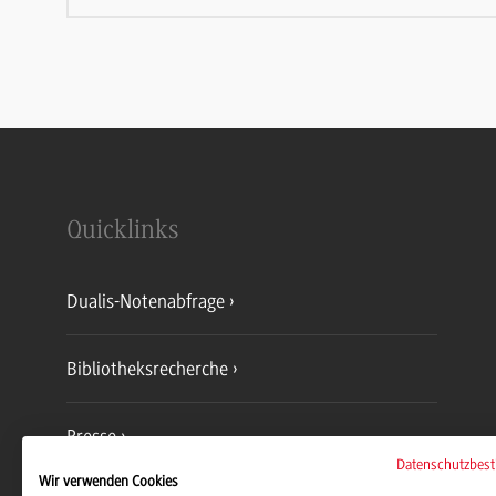
Quicklinks
Dualis-Notenabfrage
Bibliotheksrecherche
Presse
Datenschutzbes
Wir verwenden Cookies