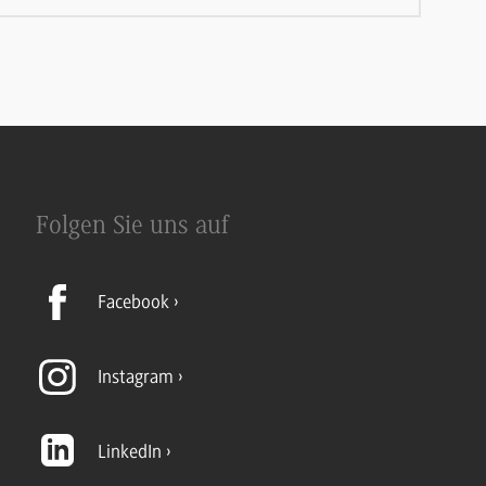
Folgen Sie uns auf
Facebook
Instagram
LinkedIn