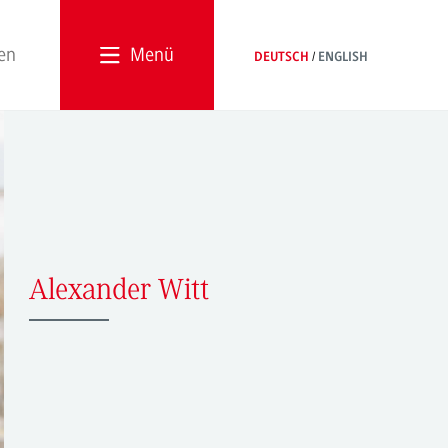
Menü
DEUTSCH
ENGLISH
Alexander Witt