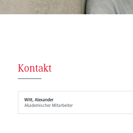
Kontakt
Witt, Alexander
Akademischer Mitarbeiter