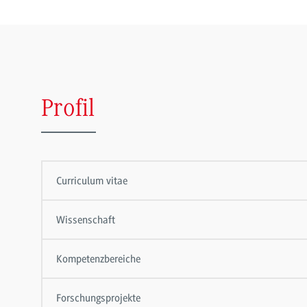
Profil
Curriculum vitae
Wissenschaft
Kompetenzbereiche
Forschungsprojekte