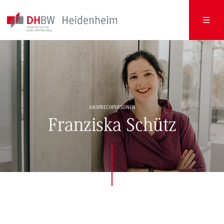
ANSPRECHPERSONEN
Franziska Schütz