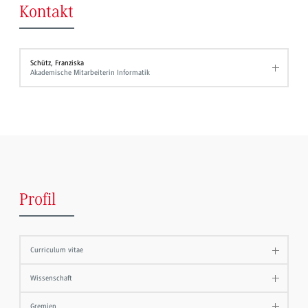
Kontakt
Schütz, Franziska
Akademische Mitarbeiterin Informatik
Profil
Curriculum vitae
Wissenschaft
Gremien