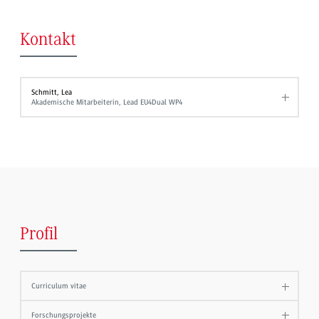
Kontakt
Schmitt, Lea
Akademische Mitarbeiterin, Lead EU4Dual WP4
Profil
Curriculum vitae
Forschungsprojekte