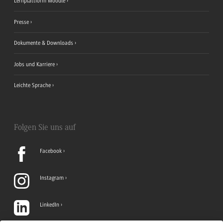
Lernplattform Moodle
Presse
Dokumente & Downloads
Jobs und Karriere
Leichte Sprache
Folgen Sie uns auf
Facebook
Instagram
LinkedIn