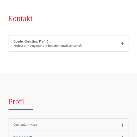
Kontakt
Oberle, Christina, Prof. Dr.
Professorin Angewandte Hebammenwissenschaft
Profil
Curriculum vitae