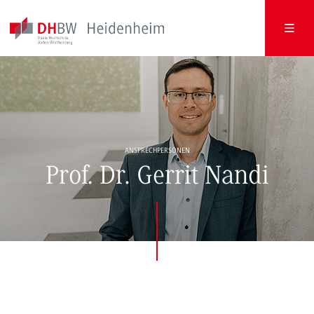
ANSPRECHPERSONEN
Prof. Dr. Gerrit Nandi