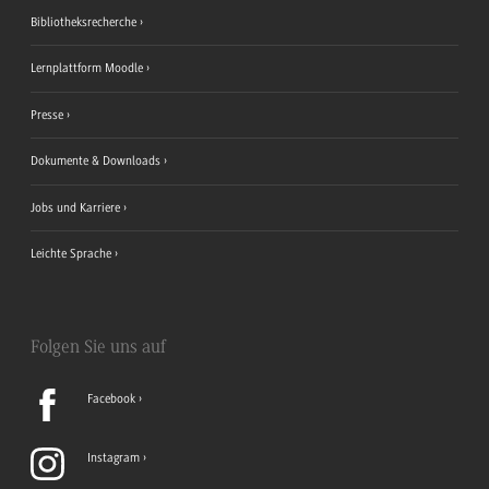
Bibliotheksrecherche
Lernplattform Moodle
Presse
Dokumente & Downloads
Jobs und Karriere
Leichte Sprache
Folgen Sie uns auf
Facebook
Instagram