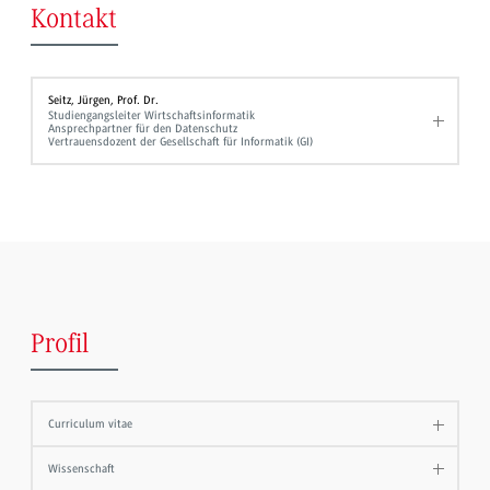
Kontakt
Seitz, Jürgen, Prof. Dr.
Studiengangsleiter Wirtschaftsinformatik
Ansprechpartner für den Datenschutz
Vertrauensdozent der Gesellschaft für Informatik (GI)
Profil
Curriculum vitae
Wissenschaft