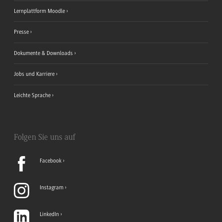
Lernplattform Moodle
Presse
Dokumente & Downloads
Jobs und Karriere
Leichte Sprache
Folgen Sie uns auf
Facebook
Instagram
LinkedIn