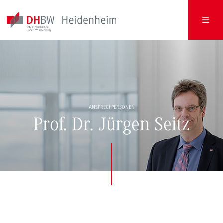
ANSPRECHPERSONEN
Prof. Dr. Jürgen Seitz