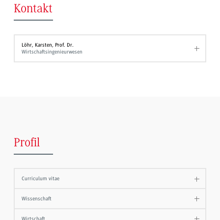
Kontakt
Löhr, Karsten, Prof. Dr.
Wirtschaftsingenieurwesen
Profil
Curriculum vitae
Wissenschaft
Wirtschaft