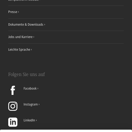
Presse
Dokumente & Downloads
Jobs und Karriere
Leichte Sprache
Folgen Sie uns auf
Facebook
Instagram
LinkedIn