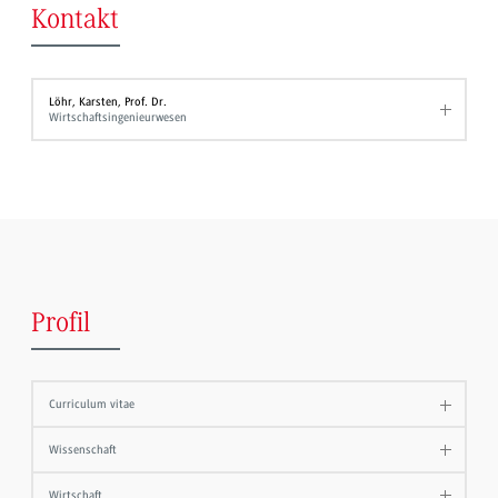
Kontakt
Löhr, Karsten, Prof. Dr.
Wirtschaftsingenieurwesen
Profil
Curriculum vitae
Wissenschaft
Wirtschaft