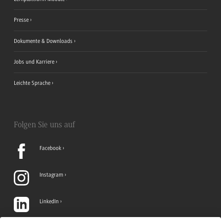
Presse
Dokumente & Downloads
Jobs und Karriere
Leichte Sprache
Folgen Sie uns auf
Facebook
Instagram
LinkedIn