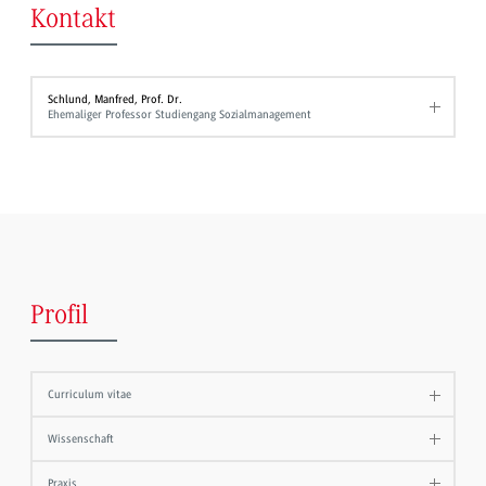
Kontakt
Schlund, Manfred, Prof. Dr.
Ehemaliger Professor Studiengang Sozialmanagement
Profil
Curriculum vitae
Wissenschaft
Praxis