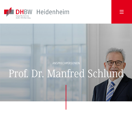
ANSPRECHPERSONEN
Prof. Dr. Manfred Schlund