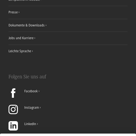
Presse
Dokumente & Downloads
Jobs und Karriere
Leichte Sprache
Folgen Sie uns auf
Facebook
Instagram
LinkedIn