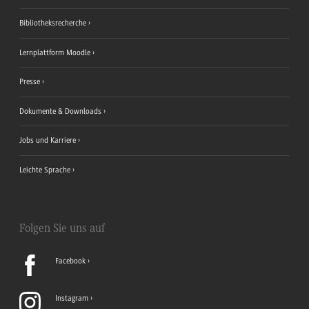
Bibliotheksrecherche
Lernplattform Moodle
Presse
Dokumente & Downloads
Jobs und Karriere
Leichte Sprache
Folgen Sie uns auf
Facebook
Instagram