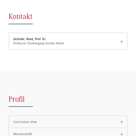
Kontakt
Gründer, René, Prof. Dr.
Professor Studiengang Soziale Arbeit
Profil
Curriculum vitae
Wissenschaft