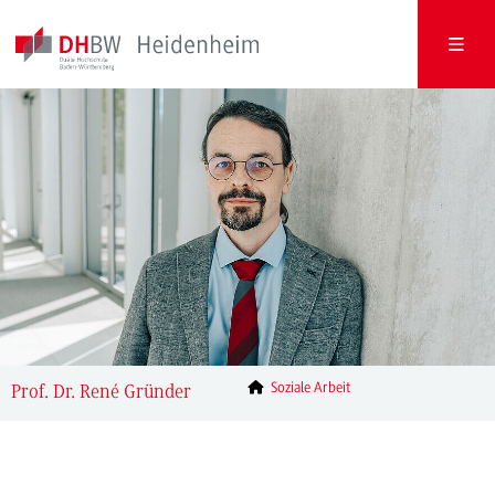
Soziale Arbeit
Prof. Dr. René Gründer