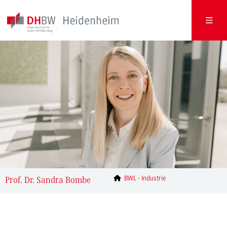
BWL - Industrie
Prof. Dr. Sandra Bombe