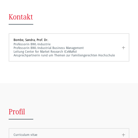
Kontakt
Bombe, Sandra, Prof. Dr.
Professorin BWL-Industrie
Professorin BWL-Industrial Business Management
Leitung Center for Market Research (CeMaRe)
Ansprechpartnerin rund um Themen zur Familiengerechten Hochschule
Profil
Curriculum vitae