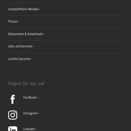
Lernplattform Moodle
Presse
Dokumente & Downloads
Jobs und Karriere
Leichte Sprache
Folgen Sie uns auf
Facebook
Instagram
LinkedIn