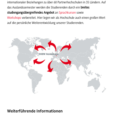
internationaler Beziehungen zu über 60 Partnerhochschulen in 35 Ländern. Auf
das Auslandssemester werden die Studierenden durch ein
breites
studiengangsübergreifendes Angebot
an
Sprachkursen
sowie
Workshops
vorbereitet. Hier legen wir als Hochschule auch einen großen Wert
auf die persönliche Weiterentwicklung unserer Studierenden.
Weiterführende Informationen