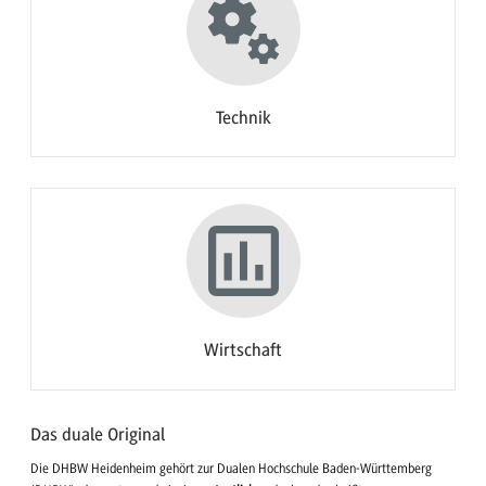
Technik
Wirtschaft
Das duale Original
Die DHBW Heidenheim gehört zur Dualen Hochschule Baden-Württemberg