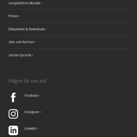
Lernplattform Moodle
Presse
Dokumente & Downloads
Jobs und Karriere
Leichte Sprache
Folgen Sie uns auf
Facebook
Instagram
LinkedIn