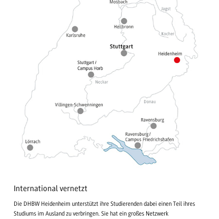
International vernetzt
Die DHBW Heidenheim unterstützt ihre Studierenden dabei einen Teil ihres
Studiums im Ausland zu verbringen. Sie hat ein großes Netzwerk