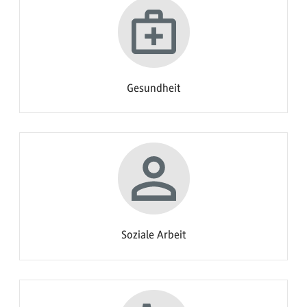
Gesundheit
Soziale Arbeit