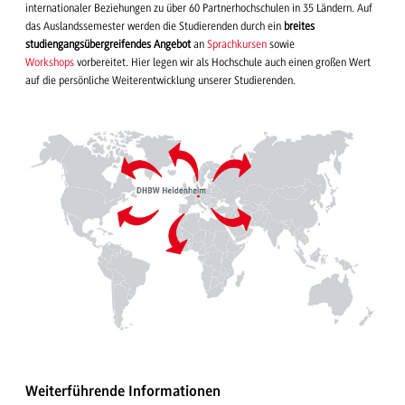
internationaler Beziehungen zu über 60 Partnerhochschulen in 35 Ländern. Auf
das Auslandssemester werden die Studierenden durch ein
breites
studiengangsübergreifendes Angebot
an
Sprachkursen
sowie
Workshops
vorbereitet. Hier legen wir als Hochschule auch einen großen Wert
auf die persönliche Weiterentwicklung unserer Studierenden.
Weiterführende Informationen