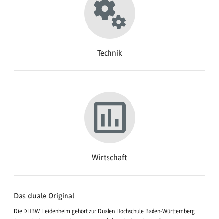
Technik
Wirtschaft
Das duale Original
Die DHBW Heidenheim gehört zur Dualen Hochschule Baden-Württemberg