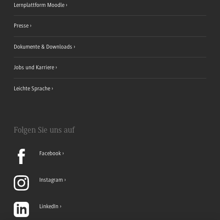
Lernplattform Moodle
Presse
Dokumente & Downloads
Jobs und Karriere
Leichte Sprache
Folgen Sie uns auf
Facebook
Instagram
LinkedIn