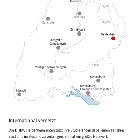
International vernetzt
Die DHBW Heidenheim unterstützt ihre Studierenden dabei einen Teil ihres
Studiums im Ausland zu verbringen. Sie hat ein großes Netzwerk