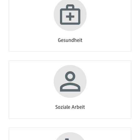
Gesundheit
Soziale Arbeit