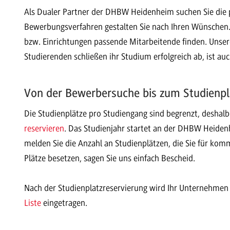
Als Dualer Partner der DHBW Heidenheim suchen Sie die 
Bewerbungsverfahren gestalten Sie nach Ihren Wünschen. S
bzw. Einrichtungen passende Mitarbeitende finden. Unser
Studierenden schließen ihr Studium erfolgreich ab, ist au
Von der Bewerbersuche bis zum Studienpl
Die Studienplätze pro Studiengang sind begrenzt, deshalb 
reservieren
. Das Studienjahr startet an der DHBW Heiden
melden Sie die Anzahl an Studienplätzen, die Sie für komm
Plätze besetzen, sagen Sie uns einfach Bescheid.
Nach der Studienplatzreservierung wird Ihr Unternehmen o
Liste
eingetragen.