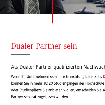
Dualer Partner sein
Als Dualer Partner qualifizierten Nachwu
Wenn Ihr Unternehmen oder Ihre Einrichtung bereits als
D
können Sie in mehr als 20 Studiengängen der Hochschule 
oder Studienplätze Sie anbieten wollen, entscheiden Sie s
Partner separat zugelassen werden.