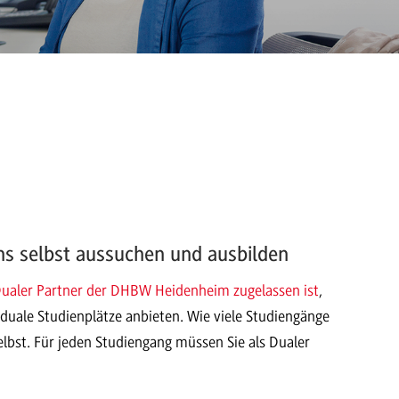
chs selbst aussuchen und ausbilden
ualer Partner der DHBW Heidenheim zugelassen ist
,
duale Studienplätze anbieten. Wie viele Studiengänge
elbst. Für jeden Studiengang müssen Sie als Dualer