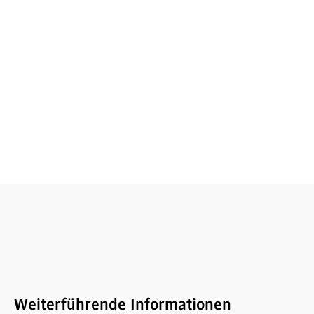
Weiterführende Informationen