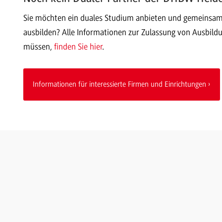
Sie möchten ein duales Studium anbieten und gemeinsa
ausbilden? Alle Informationen zur Zulassung von Ausbild
müssen,
finden Sie hier
.
Informationen für interessierte Firmen und Einrichtungen