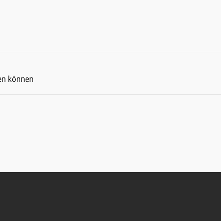
ben können