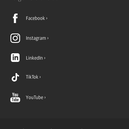
Facebook
Instagram
LinkedIn
TikTok
YouTube