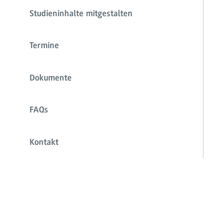
Studieninhalte mitgestalten
Termine
Dokumente
FAQs
Kontakt