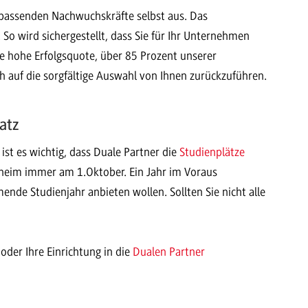
passenden Nachwuchskräfte selbst aus. Das
o wird sichergestellt, dass Sie für Ihr Unternehmen
e hohe Erfolgsquote, über 85 Prozent unserer
ch auf die sorgfältige Auswahl von Ihnen zurückzuführen.
atz
ist es wichtig, dass Duale Partner die
Studienplätze
heim immer am 1.Oktober. Ein Jahr im Voraus
ende Studienjahr anbieten wollen. Sollten Sie nicht alle
der Ihre Einrichtung in die
Dualen Partner