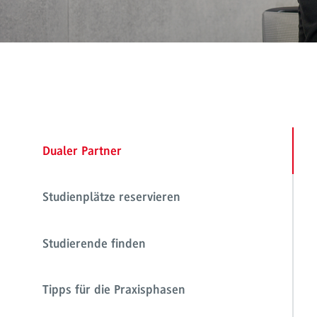
Dualer Partner
Studienplätze reservieren
Studierende finden
Tipps für die Praxisphasen