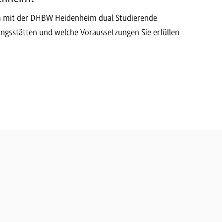
m mit der DHBW Heidenheim dual Studierende
ungsstätten und welche Voraussetzungen Sie erfüllen