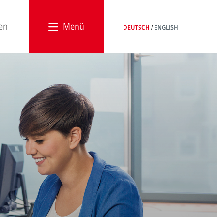
Menü
DEUTSCH
ENGLISH