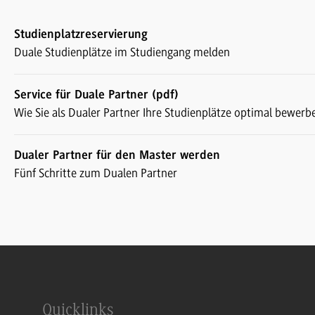
Studienplatzreservierung
Duale Studienplätze im Studiengang melden
Service für Duale Partner (pdf)
Wie Sie als Dualer Partner Ihre Studienplätze optimal bewer
Dualer Partner für den Master werden
Fünf Schritte zum Dualen Partner
Quicklinks