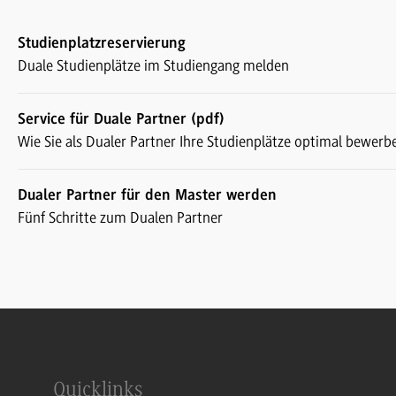
Studienplatzreservierung
Duale Studienplätze im Studiengang melden
Service für Duale Partner (pdf)
Wie Sie als Dualer Partner Ihre Studienplätze optimal bewer
Dualer Partner für den Master werden
Fünf Schritte zum Dualen Partner
Quicklinks