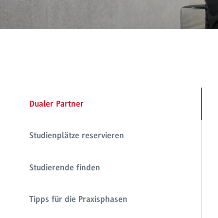
Dualer Partner
Studienplätze reservieren
Studierende finden
Tipps für die Praxisphasen