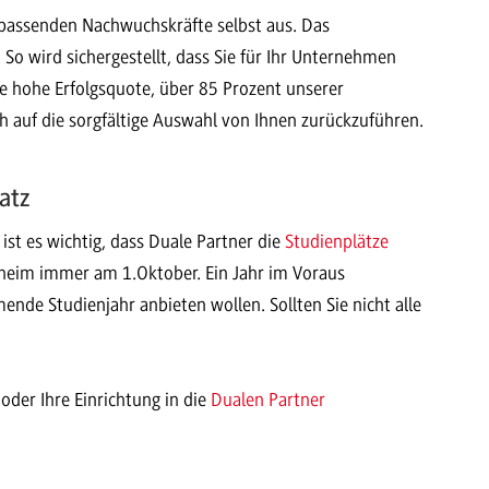
passenden Nachwuchskräfte selbst aus. Das
o wird sichergestellt, dass Sie für Ihr Unternehmen
e hohe Erfolgsquote, über 85 Prozent unserer
ch auf die sorgfältige Auswahl von Ihnen zurückzuführen.
atz
ist es wichtig, dass Duale Partner die
Studienplätze
heim immer am 1.Oktober. Ein Jahr im Voraus
ende Studienjahr anbieten wollen. Sollten Sie nicht alle
der Ihre Einrichtung in die
Dualen Partner