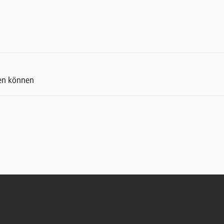
ben können