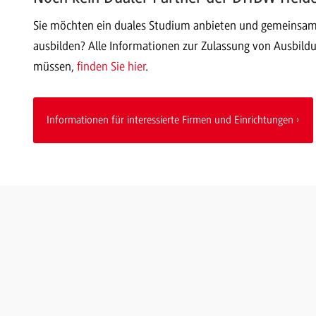
Sie möchten ein duales Studium anbieten und gemeinsa
ausbilden? Alle Informationen zur Zulassung von Ausbild
müssen,
finden Sie hier
.
Informationen für interessierte Firmen und Einrichtungen