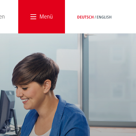
Menü
DEUTSCH
ENGLISH