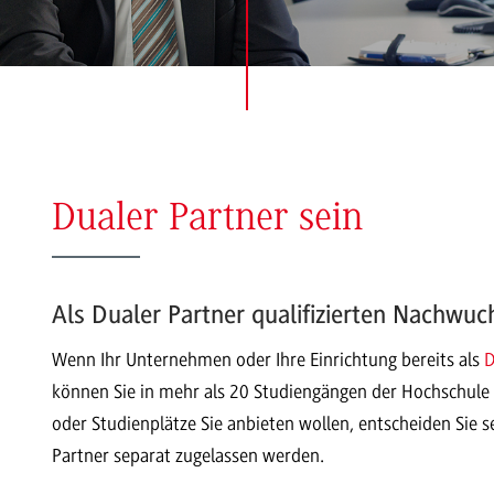
Dualer Partner sein
Als Dualer Partner qualifizierten Nachwu
Wenn Ihr Unternehmen oder Ihre Einrichtung bereits als
D
können Sie in mehr als 20 Studiengängen der Hochschule 
oder Studienplätze Sie anbieten wollen, entscheiden Sie s
Partner separat zugelassen werden.