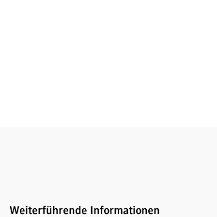
Weiterführende Informationen