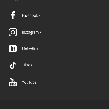
Facebook
Instagram
LinkedIn
TikTok
YouTube