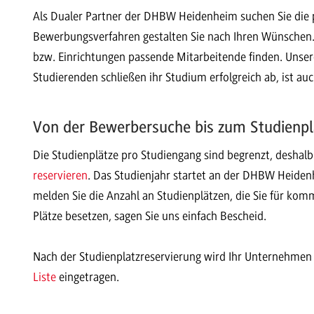
Als Dualer Partner der DHBW Heidenheim suchen Sie die 
Bewerbungsverfahren gestalten Sie nach Ihren Wünschen. S
bzw. Einrichtungen passende Mitarbeitende finden. Unser
Studierenden schließen ihr Studium erfolgreich ab, ist au
Von der Bewerbersuche bis zum Studienpl
Die Studienplätze pro Studiengang sind begrenzt, deshalb 
reservieren
. Das Studienjahr startet an der DHBW Heiden
melden Sie die Anzahl an Studienplätzen, die Sie für komm
Plätze besetzen, sagen Sie uns einfach Bescheid.
Nach der Studienplatzreservierung wird Ihr Unternehmen o
Liste
eingetragen.