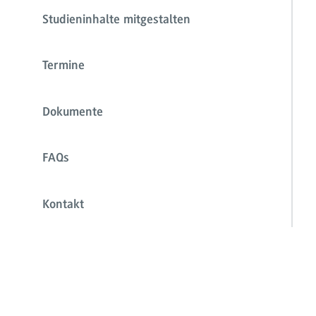
Studieninhalte mitgestalten
Termine
Dokumente
FAQs
Kontakt