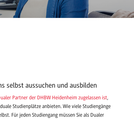
chs selbst aussuchen und ausbilden
ualer Partner der DHBW Heidenheim zugelassen ist
,
duale Studienplätze anbieten. Wie viele Studiengänge
elbst. Für jeden Studiengang müssen Sie als Dualer