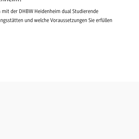
m mit der DHBW Heidenheim dual Studierende
ungsstätten und welche Voraussetzungen Sie erfüllen