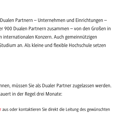
 Dualen Partnern – Unternehmen und Einrichtungen –
über 900 Dualen Partnern zusammen – von den Großen in
um internationalen Konzern. Auch gemeinnützigen
Studium an. Als kleine und flexible Hochschule setzen
nen, müssen Sie als Dualer Partner zugelassen werden.
auert in der Regel drei Monate:
r
aus oder kontaktieren Sie direkt die Leitung des gewünschten