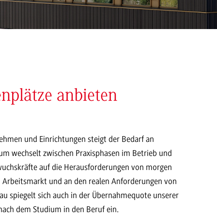
enplätze anbieten
nehmen und Einrichtungen steigt der Bedarf an
dium wechselt zwischen Praxisphasen im Betrieb und
uchskräfte auf die Herausforderungen von morgen
am Arbeitsmarkt und an den realen Anforderungen von
au spiegelt sich auch in der Übernahmequote unserer
 nach dem Studium in den Beruf ein.