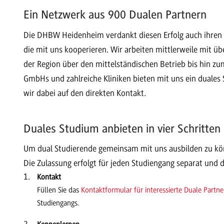
Ein Netzwerk aus 900 Dualen Partnern
Die DHBW Heidenheim verdankt diesen Erfolg auch ihren
die mit uns kooperieren. Wir arbeiten mittlerweile mit 
der Region über den mittelständischen Betrieb bis hin z
GmbHs und zahlreiche Kliniken bieten mit uns ein duales 
wir dabei auf den direkten Kontakt.
Duales Studium anbieten in vier Schritten
Um dual Studierende gemeinsam mit uns ausbilden zu kön
Die Zulassung erfolgt für jeden Studiengang separat und d
Kontakt
Füllen Sie das
Kontaktformular für interessierte Duale Partne
Studiengangs.