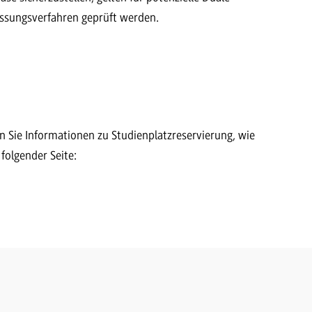
ssungsverfahren geprüft werden.
en Sie Informationen zu Studienplatzreservierung, wie
folgender Seite: