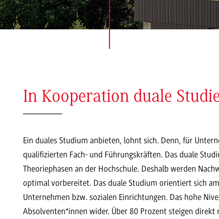
In Kooperation duale Studi
Ein duales Studium anbieten, lohnt sich. Denn, für Unter
qualifizierten Fach- und Führungskräften. Das duale Stu
Theoriephasen an der Hochschule. Deshalb werden Nachw
optimal vorbereitet. Das duale Studium orientiert sich 
Unternehmen bzw. sozialen Einrichtungen. Das hohe Nive
Absolventen*innen wider. Über 80 Prozent steigen direkt