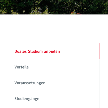
Duales Studium anbieten
Vorteile
Voraussetzungen
Studiengänge