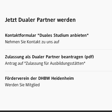
Jetzt Dualer Partner werden
Kontaktformular "Duales Studium anbieten"
Nehmen Sie Kontakt zu uns auf
Zulassung als Dualer Partner beantragen (pdf)
Antrag auf "Zulassung für Ausbildungsstätten"
Förderverein der DHBW Heidenheim
Werden Sie Mitglied