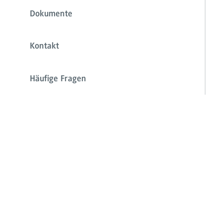
Dokumente
Kontakt
Häufige Fragen