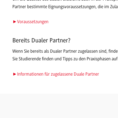
Partner bestimmte Eignungsvoraussetzungen, die im Zula
►Voraussetzungen
Bereits Dualer Partner?
Wenn Sie bereits als Dualer Partner zugelassen sind, find
Sie Studierende finden und Tipps zu den Praxisphasen auf 
►Informationen für zugelassene Duale Partner