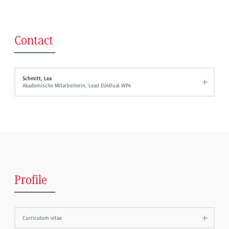
Contact
Schmitt, Lea
Akademische Mitarbeiterin, Lead EU4Dual WP4
Profile
Curriculum vitae