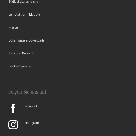
Bibliotheksrecherche
Lernplattform Moodle
Presse
Dokumente & Downloads
Jobs und Karriere
Leichte Sprache
Folgen Sie uns auf
Facebook
Instagram