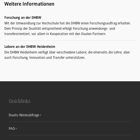
Weitere Informationen
Forschung an der DHBW
Mit der Umwandlung zur Hochschule hat die DHBW einen Forschungsauftrag erhalten.
Dem Prinzip der Dualität entsprechend erfolgt Forschung anwendungs- und
transferorientiert, vor allem in Kooperation mit den Dualen Partnern.
Labore an der DHBW Heidenheim
Die DHBW Heidenheim verfügt über verschiedene Labore, die einerseits die Lehre, aber
auch Forschung, Innovation und Transfer unterstützen.
Quicklinks
Dualis-Notenabfrage
FAQ