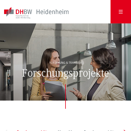
FORSCHUNG & TRANSFER
Forschungsprojekte