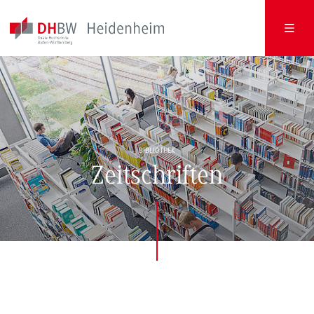
BIBLIOTHEK
Zeitschriften