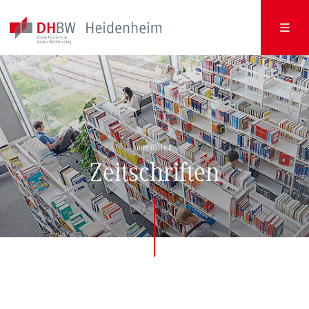
BIBLIOTHEK
Zeitschriften