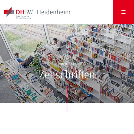
BIBLIOTHEK
Zeitschriften