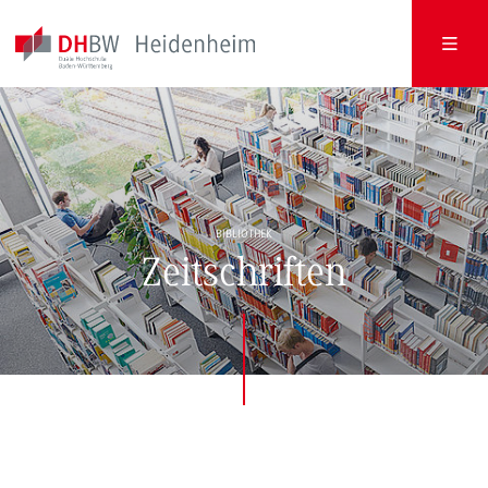
BIBLIOTHEK
Zeitschriften