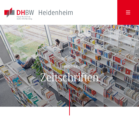
BIBLIOTHEK
Zeitschriften