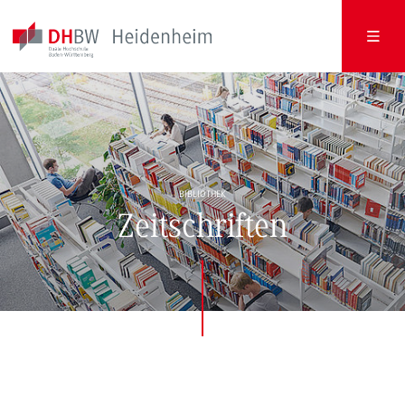
BIBLIOTHEK
Zeitschriften