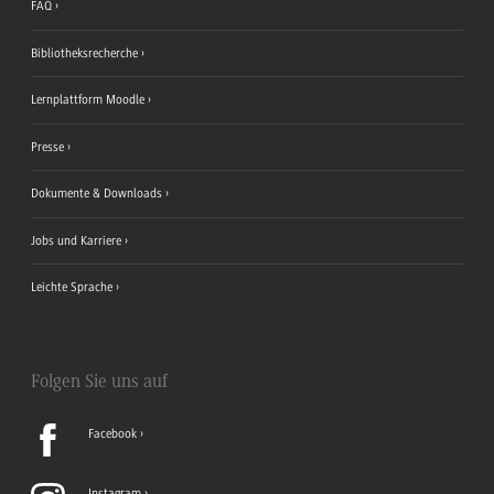
FAQ
Bibliotheksrecherche
Lernplattform Moodle
Presse
Dokumente & Downloads
Jobs und Karriere
Leichte Sprache
Folgen Sie uns auf
Facebook
Instagram