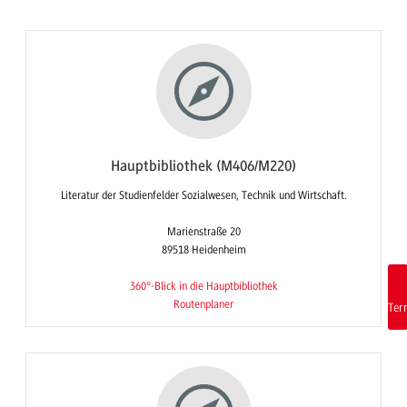
Hauptbibliothek (M406/M220)
Literatur der Studienfelder Sozialwesen, Technik und Wirtschaft.
Marienstraße 20
89518 Heidenheim
360°-Blick in die Hauptbibliothek
Routenplaner
Ter