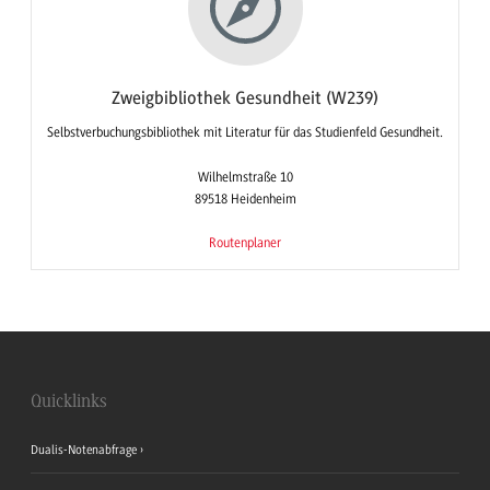
Zweigbibliothek Gesundheit (W239)
Selbstverbuchungsbibliothek mit Literatur für das Studienfeld Gesundheit.
Wilhelmstraße 10
89518 Heidenheim
Routenplaner
Quicklinks
Dualis-Notenabfrage