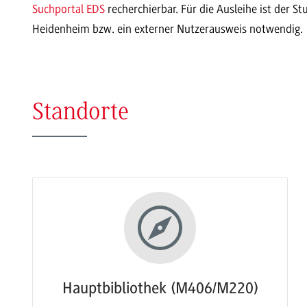
Suchportal EDS
recherchierbar. Für die Ausleihe ist der 
Heidenheim bzw. ein externer Nutzerausweis notwendig.
Standorte
Hauptbibliothek (M406/M220)