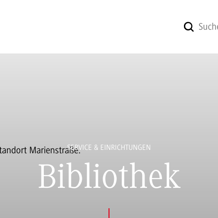
SERVICE & EINRICHTUNGEN
Bibliothek