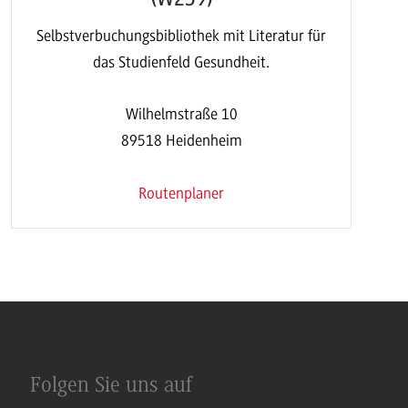
Selbstverbuchungsbibliothek mit Literatur für
das Studienfeld Gesundheit.
Wilhelmstraße 10
89518 Heidenheim
Routenplaner
Folgen Sie uns auf