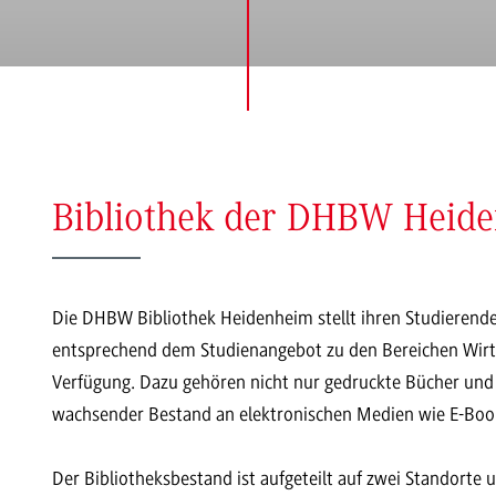
Bibliothek der DHBW Heid
Die DHBW Bibliothek Heidenheim stellt ihren Studierende
entsprechend dem Studienangebot zu den Bereichen Wirts
Verfügung. Dazu gehören nicht nur gedruckte Bücher und 
wachsender Bestand an elektronischen Medien wie E-Book
Der Bibliotheksbestand ist aufgeteilt auf zwei Standort