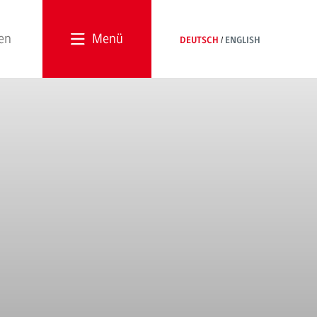
Menü
DEUTSCH
ENGLISH