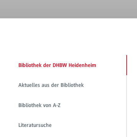
Bibliothek der DHBW Heidenheim
Aktuelles aus der Bibliothek
Bibliothek von A-Z
Literatursuche