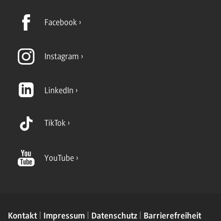
Facebook
Instagram
LinkedIn
TikTok
YouTube
Kontakt
Impressum
Datenschutz
Barrierefreiheit