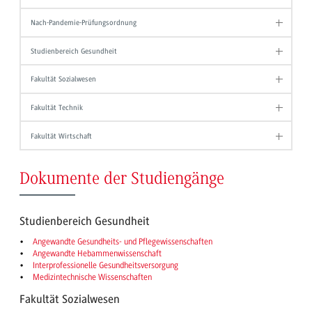
Nach-Pandemie-Prüfungsordnung
Studienbereich Gesundheit
Fakultät Sozialwesen
Fakultät Technik
Fakultät Wirtschaft
Dokumente der Studiengänge
Studienbereich Gesundheit
Angewandte Gesundheits- und Pflegewissenschaften
Angewandte Hebammenwissenschaft
Interprofessionelle Gesundheitsversorgung
Medizintechnische Wissenschaften
Fakultät Sozialwesen