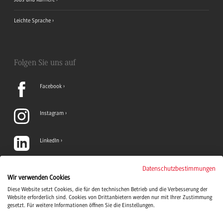
Leichte Sprache
Folgen Sie uns auf
Facebook
Instagram
LinkedIn
TikTok
Datenschutzbestimmungen
Wir verwenden Cookies
Diese Website setzt Cookies, die für den technischen Betrieb und die Verbesserung der
YouTube
Website erforderlich sind. Cookies von Drittanbietern werden nur mit Ihrer Zustimmung
gesetzt. Für weitere Informationen öffnen Sie die Einstellungen.