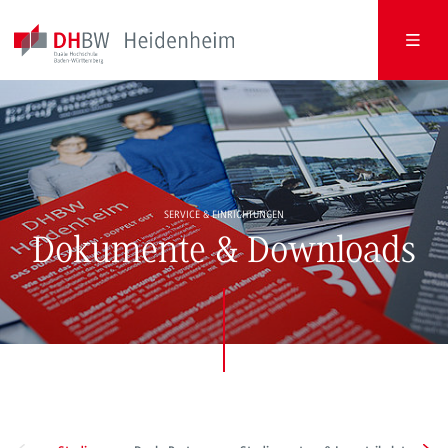
SERVICE & EINRICHTUNGEN
Dokumente & Downloads