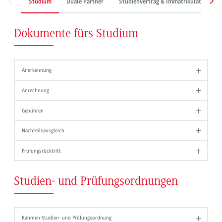
Studium
Duale Partner
Studienvertrag & Immatrikulation
Dokumente fürs Studium
Anerkennung
Anrechnung
Gebühren
Nachteilsausgleich
Prüfungsrücktritt
Studien- und Prüfungsordnungen
Rahmen-Studien- und Prüfungsordnung