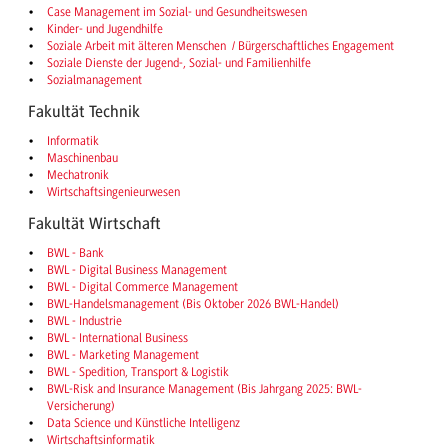
Case Management im Sozial- und Gesundheitswesen
Kinder- und Jugendhilfe
Soziale Arbeit mit älteren Menschen / Bürgerschaftliches Engagement
Soziale Dienste der Jugend-, Sozial- und Familienhilfe
Sozialmanagement
Fakultät Technik
Informatik
Maschinenbau
Mechatronik
Wirtschaftsingenieurwesen
Fakultät Wirtschaft
BWL - Bank
BWL - Digital Business Management
BWL - Digital Commerce Management
BWL-Handelsmanagement (Bis Oktober 2026 BWL-Handel)
BWL - Industrie
BWL - International Business
BWL - Marketing Management
BWL - Spedition, Transport & Logistik
BWL-Risk and Insurance Management (Bis Jahrgang 2025: BWL-
Versicherung)
Data Science und Künstliche Intelligenz
Wirtschaftsinformatik