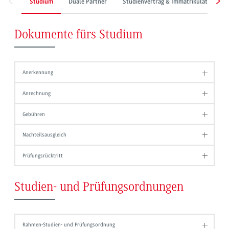
Studium
Duale Partner
Studienvertrag & Immatrikulation
Dokumente fürs Studium
Anerkennung
Anrechnung
Gebühren
Nachteilsausgleich
Prüfungsrücktritt
Studien- und Prüfungsordnungen
Rahmen-Studien- und Prüfungsordnung