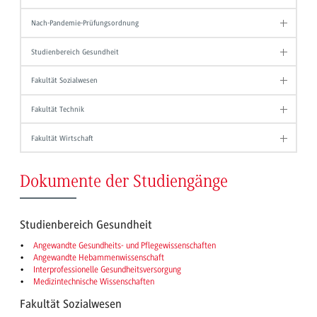
Nach-Pandemie-Prüfungsordnung
Studienbereich Gesundheit
Fakultät Sozialwesen
Fakultät Technik
Fakultät Wirtschaft
Dokumente der Studiengänge
Studienbereich Gesundheit
Angewandte Gesundheits- und Pflegewissenschaften
Angewandte Hebammenwissenschaft
Interprofessionelle Gesundheitsversorgung
Medizintechnische Wissenschaften
Fakultät Sozialwesen