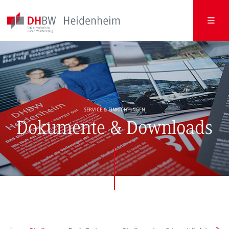
SERVICE & EINRICHTUNGEN
Dokumente & Downloads