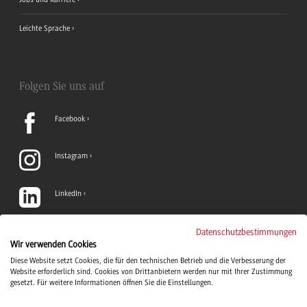
Leichte Sprache
Folgen Sie uns auf
Facebook
Instagram
LinkedIn
TikTok
Datenschutzbestimmungen
Wir verwenden Cookies
Diese Website setzt Cookies, die für den technischen Betrieb und die Verbesserung der
YouTube
Website erforderlich sind. Cookies von Drittanbietern werden nur mit Ihrer Zustimmung
gesetzt. Für weitere Informationen öffnen Sie die Einstellungen.