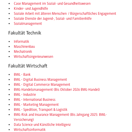
Case Management im Sozial- und Gesundheitswesen
Kinder- und Jugendhilfe
Soziale Arbeit mit älteren Menschen / Bürgerschaftliches Engagement
Soziale Dienste der Jugend-, Sozial- und Familienhilfe
Sozialmanagement
Fakultät Technik
Informatik
Maschinenbau
Mechatronik
Wirtschaftsingenieurwesen
Fakultät Wirtschaft
BWL - Bank
BWL - Digital Business Management
BWL - Digital Commerce Management
BWL-Handelsmanagement (Bis Oktober 2026 BWL-Handel)
BWL - Industrie
BWL - International Business
BWL - Marketing Management
BWL - Spedition, Transport & Logistik
BWL-Risk and Insurance Management (Bis Jahrgang 2025: BWL-
Versicherung)
Data Science und Künstliche Intelligenz
Wirtschaftsinformatik