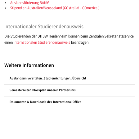
Auslandsförderung BAföG
Stipendien Australien/Neuseeland (GOstralia! - GOmerica!)
Internationaler Studierendenausweis
Die Studierenden der DHBW Heidenheim können beim Zentralen Sekretariatsservice
einen
internationalen Studierendenausweis
beantragen.
Weitere Informationen
Auslandsuniversitäten_Studienrichtungen_Übersicht
Semesterzeiten Blockplan unserer Partnerunis
Dokumente & Downloads des International Office