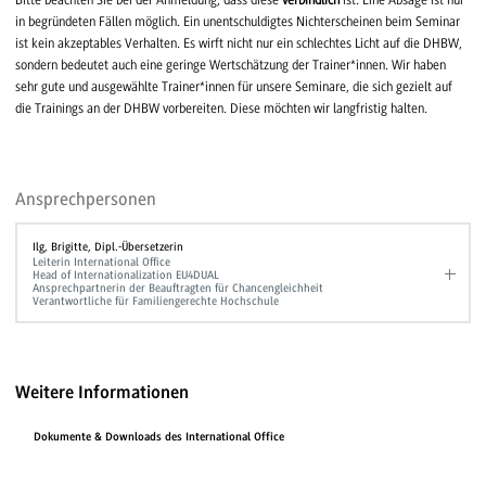
in begründeten Fällen möglich. Ein unentschuldigtes Nichterscheinen beim Seminar
ist kein akzeptables Verhalten. Es wirft nicht nur ein schlechtes Licht auf die DHBW,
sondern bedeutet auch eine geringe Wertschätzung der Trainer*innen. Wir haben
sehr gute und ausgewählte Trainer*innen für unsere Seminare, die sich gezielt auf
die Trainings an der DHBW vorbereiten. Diese möchten wir langfristig halten.
Ansprechpersonen
Ilg, Brigitte, Dipl.-Übersetzerin
Leiterin International Office
Head of Internationalization EU4DUAL
Ansprechpartnerin der Beauftragten für Chancengleichheit
Verantwortliche für Familiengerechte Hochschule
Weitere Informationen
Dokumente & Downloads des International Office