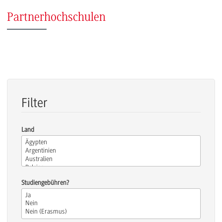
Partnerhochschulen
Filter
Land
Studiengebühren?