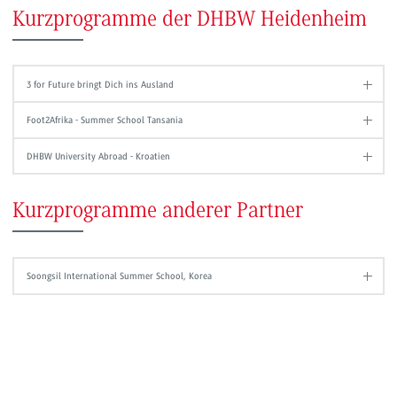
Kurzprogramme der DHBW Heidenheim
3 for Future bringt Dich ins Ausland
Foot2Afrika - Summer School Tansania
DHBW University Abroad - Kroatien
Kurzprogramme anderer Partner
Soongsil International Summer School, Korea