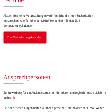
Termine
Aktuell sind keine Veranstaltungen veröffentlicht, die Ihren Suchkriterien
entsprechen. Alle Termine der DHBW Heidenheim finden Sie im
Veranstaltungskalender.
Zum Veranstaltungskalender
Ansprechpersonen
Zur Bewerbung für ein Auslandssemester informieren und registrieren Sie sich bitte
online
hier.
Bei spezifischen Fragen helfen wir Ihnen gerne per Telefon oder per E-Mail weiter.