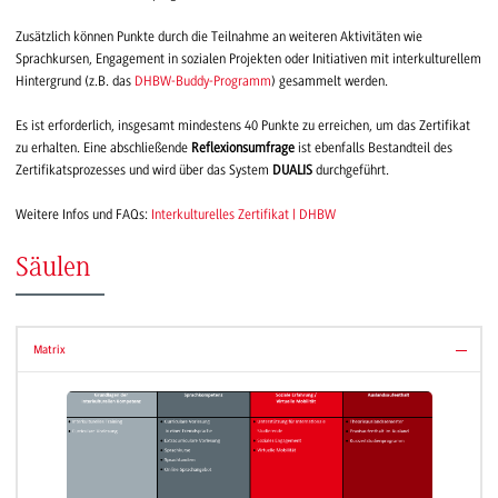
Zusätzlich können Punkte durch die Teilnahme an weiteren Aktivitäten wie
Sprachkursen, Engagement in sozialen Projekten oder Initiativen mit interkulturellem
Hintergrund (z.B. das
DHBW-Buddy-Programm
) gesammelt werden.
Es ist erforderlich, insgesamt mindestens 40 Punkte zu erreichen, um das Zertifikat
zu erhalten. Eine abschließende
Reflexionsumfrage
ist ebenfalls Bestandteil des
Zertifikatsprozesses und wird über das System
DUALIS
durchgeführt.
Weitere Infos und FAQs:
Interkulturelles Zertifikat | DHBW
Säulen
Matrix