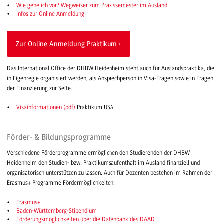
Wie gehe ich vor? Wegweiser zum Praxissemester im Ausland
Infos zur Online Anmeldung
Zur Online Anmeldung Praktikum
Das International Office der DHBW Heidenheim steht auch für Auslandspraktika, die
in Eigenregie organisiert werden, als Ansprechperson in Visa-Fragen sowie in Fragen
der Finanzierung zur Seite.
Visainformationen (pdf)
Praktikum USA
Förder- & Bildungsprogramme
Verschiedene Förderprogramme ermöglichen den Studierenden der DHBW
Heidenheim den Studien- bzw. Praktikumsaufenthalt im Ausland finanziell und
organisatorisch unterstützen zu lassen. Auch für Dozenten bestehen im Rahmen der
Erasmus+ Programme Fördermöglichkeiten:
Erasmus+
Baden-Württemberg-Stipendium
Förderungsmöglichkeiten über die Datenbank des DAAD