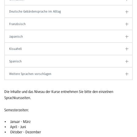
Deutsche Gebärdensprache im Alltag
Französisch
Japanisch
Kisuaheli
Spanisch
Weitere Sprachen vorschlagen
Die Inhalte und das Niveau der Kurse entnehmen Sie bitte den einzelnen
Sprachkursseiten.
Semesterzeiten:
Januar - März
April - Juni
Oktober - Dezember