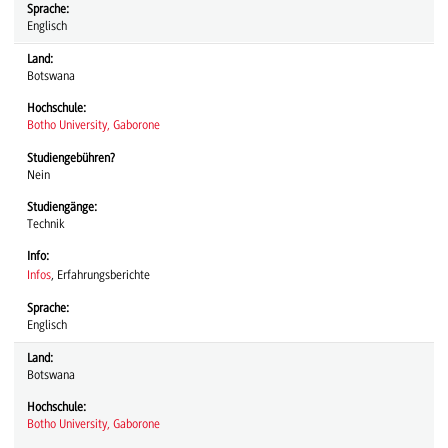
Sprache:
Englisch
Land:
Botswana
Hochschule:
Botho University, Gaborone
Studiengebühren?
Nein
Studiengänge:
Technik
Info:
Infos
, Erfahrungsberichte
Sprache:
Englisch
Land:
Botswana
Hochschule:
Botho University, Gaborone