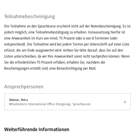
Teilnahmebescheinigung
Die Teilnahme an den Sprachkurse erscheint nicht auf der Notenbescheinigung. Es ist
jedoch möglich, eine Teilnahmebestätigung zu erhalten. Voraussetzung hierfür ist
eine Anwesenheit im Kurs von mind. 75 Prozent oder 6 von 8 Terminen (oder
entsprechend). Die Teilnahme wird bei jedem Termin per Unterschrift auf einer Liste
erfasst, die am Ende ausgewertet wird. Achten Sie bitte darauf, dass Sie auf den
Listen unterschreiben, da wir Ihre Anwesenheit sonst nicht nachprüfen können. Wenn
Sie die erforderlichen 75 Prozent erfüllen, erhalten Sie, nachdem die
Bescheinigungen erstellt sind, eine Benachrichtigung per Mail.
Ansprechpersonen
Sklenar, Petra
Mitarbeiterin International Office (Outgoings, Sprachkurse)
Weiterführende Informationen