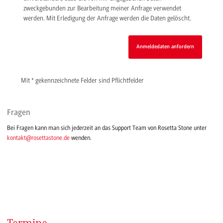
zweckgebunden zur Bearbeitung meiner Anfrage verwendet
werden. Mit Erledigung der Anfrage werden die Daten gelöscht.
Mit * gekennzeichnete Felder sind Pflichtfelder
Fragen
Bei Fragen kann man sich jederzeit an das Support Team von Rosetta Stone unter
kontakt@rosettastone.de
wenden.