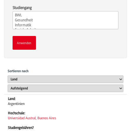
Studiengang
Sortieren nach
Land:
Argentinien
Hochschule:
Universidad Austral, Buenos Aires
Studiengebühren?