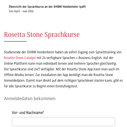
Übersicht der Sprachkurse an der DHBW Heidenheim (pdf)
Von April - Juni 2026
Rosetta Stone Sprachkurse
Studierende der DHBW Heidenheim haben ab sofort Zugang zum Sprachtraining von
Rosetta Stone Catalyst
mit 24 verfügbare Sprachen + Business English. Auf der
Online-Plattform kann man individuell lernen und mehrere Sprachen gleichzeitig.
Die Sprachkurse sind 24/7 verfügbar. Mit der Rosetta Stone App kann man auch im
Offline-Modus lernen. Zur Installation der App benötigt man die Rosetta Stone
Anmeldedaten. Damit man direkt auf dem richtigen Sprachlevel starten kann, gibt es
für alle Sprachkurse zu Beginn einen Einstufungstest.
Anmeldedaten bekommen
Vor- und Nachname
*