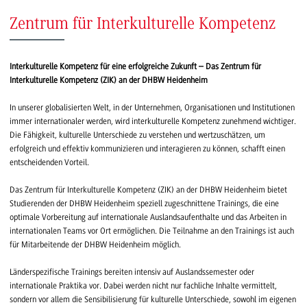
Zentrum für Interkulturelle Kompetenz
Interkulturelle Kompetenz für eine erfolgreiche Zukunft – Das Zentrum für
Interkulturelle Kompetenz (ZIK) an der DHBW Heidenheim
In unserer globalisierten Welt, in der Unternehmen, Organisationen und Institutionen
immer internationaler werden, wird interkulturelle Kompetenz zunehmend wichtiger.
Die Fähigkeit, kulturelle Unterschiede zu verstehen und wertzuschätzen, um
erfolgreich und effektiv kommunizieren und interagieren zu können, schafft einen
entscheidenden Vorteil.
Das Zentrum für Interkulturelle Kompetenz (ZIK) an der DHBW Heidenheim bietet
Studierenden der DHBW Heidenheim speziell zugeschnittene Trainings, die eine
optimale Vorbereitung auf internationale Auslandsaufenthalte und das Arbeiten in
internationalen Teams vor Ort ermöglichen. Die Teilnahme an den Trainings ist auch
für Mitarbeitende der DHBW Heidenheim möglich.
Länderspezifische Trainings bereiten intensiv auf Auslandssemester oder
internationale Praktika vor. Dabei werden nicht nur fachliche Inhalte vermittelt,
sondern vor allem die Sensibilisierung für kulturelle Unterschiede, sowohl im eigenen