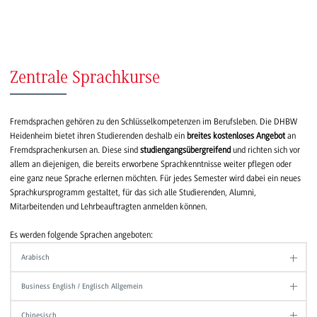
Zentrale Sprachkurse
Fremdsprachen gehören zu den Schlüsselkompetenzen im Berufsleben. Die DHBW
Heidenheim bietet ihren Studierenden deshalb ein
breites kostenloses Angebot
an
Fremdsprachenkursen an. Diese sind
studiengangsübergreifend
und richten sich vor
allem an diejenigen, die bereits erworbene Sprachkenntnisse weiter pflegen oder
eine ganz neue Sprache erlernen möchten. Für jedes Semester wird dabei ein neues
Sprachkursprogramm gestaltet, für das sich alle Studierenden, Alumni,
Mitarbeitenden und Lehrbeauftragten anmelden können.
Es werden folgende Sprachen angeboten:
Arabisch
Business English / Englisch Allgemein
Chinesisch