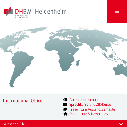
Partnerhochschulen
International Office
Sprachkurse und ZIK-Kurse
Fragen zum Auslandssemester
Dokumente & Downloads
Auf einen Blick