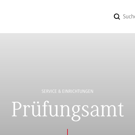
SERVICE & EINRICHTUNGEN
Prüfungsamt