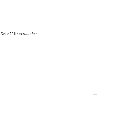
 Seite 11ff)
verbunden