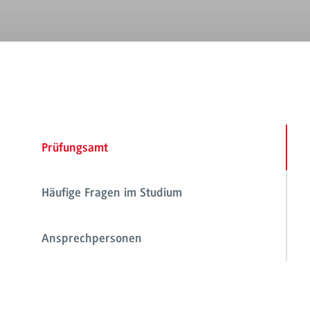
Prüfungsamt
Häufige Fragen im Studium
Ansprechpersonen