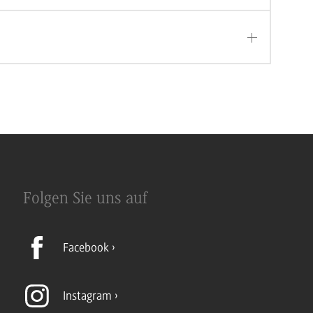
Folgen Sie uns auf
Facebook
Instagram