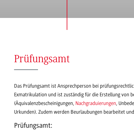
Prüfungsamt
Das Prüfungsamt ist Ansprechperson bei prüfungsrechtl
Exmatrikulation und ist zuständig für die Erstellung vo
(Äquivalenzbescheinigungen,
Nachgraduierungen
, Unbede
Urkunden). Zudem werden Beurlaubungen bearbeitet un
Prüfungsamt: