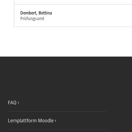
Dembert, Bettina
Prüfungsamt
FAQ
Lernplattform Moodle