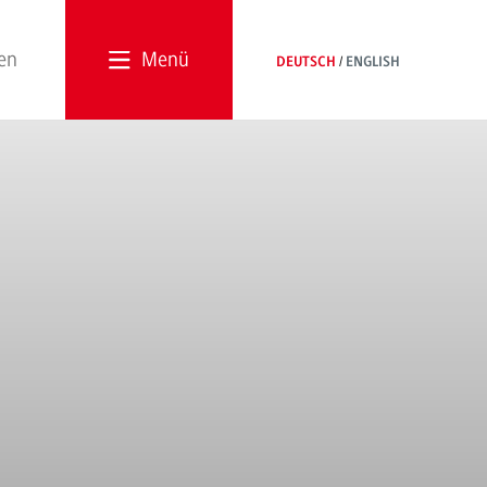
Menü
DEUTSCH
ENGLISH