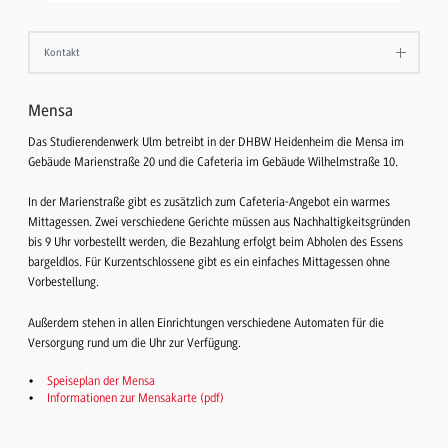
Kontakt
Mensa
Das Studierendenwerk Ulm betreibt in der DHBW Heidenheim die Mensa im
Gebäude Marienstraße 20 und die Cafeteria im Gebäude Wilhelmstraße 10.
In der Marienstraße gibt es zusätzlich zum Cafeteria-Angebot ein warmes
Mittagessen. Zwei verschiedene Gerichte müssen aus Nachhaltigkeitsgründen
bis 9 Uhr vorbestellt werden, die Bezahlung erfolgt beim Abholen des Essens
bargeldlos. Für Kurzentschlossene gibt es ein einfaches Mittagessen ohne
Vorbestellung.
Außerdem stehen in allen Einrichtungen verschiedene Automaten für die
Versorgung rund um die Uhr zur Verfügung.
Speiseplan der Mensa
Informationen zur Mensakarte (pdf)