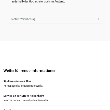
außerhalb der Hochschule, auch im Ausland.
Kontakt Versicherung
Weiterführende Informationen
Studierendenwerk Ulm
Homepage des Studierendenwerks
Service an der DHBW Heidenheim
Informationen zum aktuellen Semester