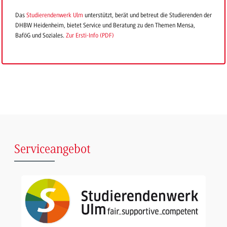
Das
Studierendenwerk Ulm
unterstützt, berät und betreut die Studierenden der
DHBW Heidenheim, bietet Service und Beratung zu den Themen Mensa,
BaföG und Soziales.
Zur Ersti-Info (PDF)
Serviceangebot