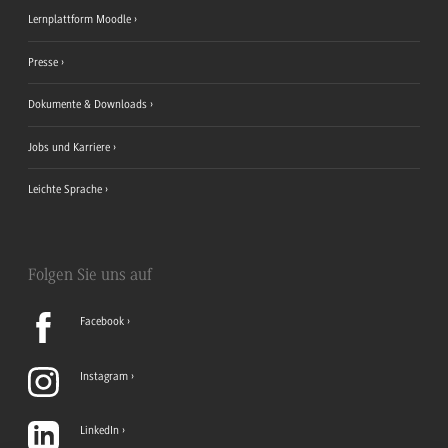
Lernplattform Moodle
Presse
Dokumente & Downloads
Jobs und Karriere
Leichte Sprache
Folgen Sie uns auf
Facebook
Instagram
LinkedIn