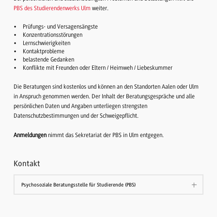
PBS des Studierendenwerks Ulm
weiter.
Prüfungs- und Versagensängste
Konzentrationsstörungen
Lernschwierigkeiten
Kontaktprobleme
belastende Gedanken
Konflikte mit Freunden oder Eltern / Heimweh / Liebeskummer
Die Beratungen sind kostenlos und können an den Standorten Aalen oder Ulm
in Anspruch genommen werden. Der Inhalt der Beratungsgespräche und alle
persönlichen Daten und Angaben unterliegen strengsten
Datenschutzbestimmungen und der Schweigepflicht.
Anmeldungen
nimmt das Sekretariat der PBS in Ulm entgegen.
Kontakt
Psychosoziale Beratungsstelle für Studierende (PBS)