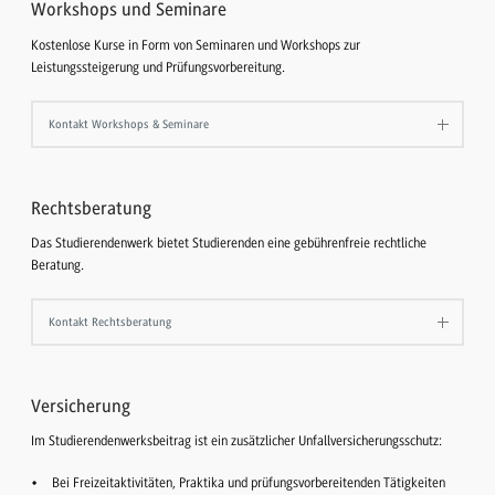
Workshops und Seminare
Kostenlose Kurse in Form von Seminaren und Workshops zur
Leistungssteigerung und Prüfungsvorbereitung.
Kontakt Workshops & Seminare
Rechtsberatung
Das Studierendenwerk bietet Studierenden eine gebührenfreie rechtliche
Beratung.
Kontakt Rechtsberatung
Versicherung
Im Studierendenwerksbeitrag ist ein zusätzlicher Unfallversicherungsschutz:
Bei Freizeitaktivitäten, Praktika und prüfungsvorbereitenden Tätigkeiten