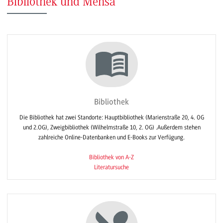
Bibliothek und Mensa
Bibliothek
Die Bibliothek hat zwei Standorte: Hauptbibliothek (Marienstraße 20, 4. OG
und 2.OG), Zweigbibliothek (Wilhelmstraße 10, 2. OG) .Außerdem stehen
zahlreiche Online-Datenbanken und E-Books zur Verfügung.
Bibliothek von A-Z
Literatursuche