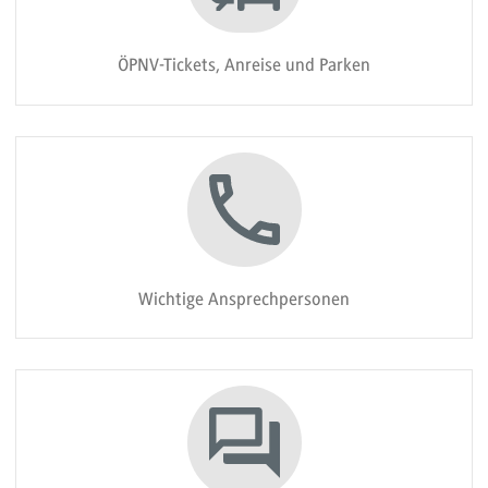
ÖPNV-Tickets, Anreise und Parken
Wichtige Ansprechpersonen