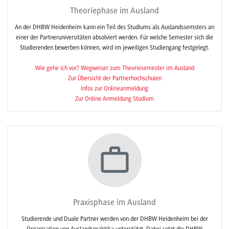
Theoriephase im Ausland
An der DHBW Heidenheim kann ein Teil des Studiums als Auslandssemsters an
einer der Partneruniversitäten absolviert werden. Für welche Semester sich die
Studierenden bewerben können, wird im jeweiligen Studiengang festgelegt.
Wie gehe ich vor? Wegweiser zum Theoriesemester im Ausland
Zur Übersicht der Partnerhochschulen
Infos zur Onlineanmeldung
Zur Online Anmeldung Studium
Praxisphase im Ausland
Studierende und Duale Partner werden von der DHBW Heidenheim bei der
Organisation von Auslandspraktika unterstützt. Dabei setzt die DHBW