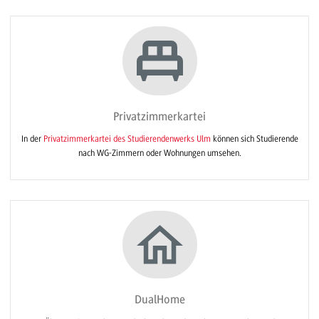
Privatzimmerkartei
In der
Privatzimmerkartei des Studierendenwerks Ulm
können sich Studierende
nach WG-Zimmern oder Wohnungen umsehen.
DualHome