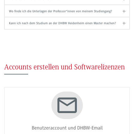
Wo finde ich die Unterlagen der Professor*innen von meinem Studiengang?
Kann ich nach dem Studium an der DHBW Heidenheim einen Master machen?
Accounts erstellen und Softwarelizenzen
Benutzeraccount und DHBW-Email