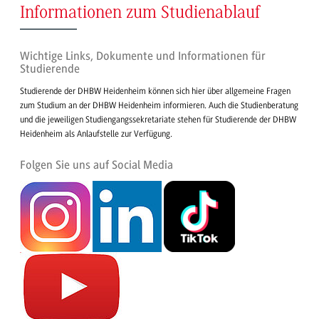
Informationen zum Studienablauf
Wichtige Links, Dokumente und Informationen für
Studierende
Studierende der DHBW Heidenheim können sich hier über allgemeine Fragen
zum Studium an der DHBW Heidenheim informieren. Auch die Studienberatung
und die jeweiligen Studiengangssekretariate stehen für Studierende der DHBW
Heidenheim als Anlaufstelle zur Verfügung.
Folgen Sie uns auf Social Media