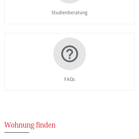
Studienberatung
FAQs
Wohnung finden