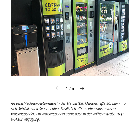
1 / 4
An verschiedenen Automaten in der Mensa (EG, Marienstraße 20) kann man
sich Getränke und Snacks holen. Zusätzlich gibt es einen kostenlosen
Wasserspender. Ein Wasserspender steht auch in der Wilhelmstraße 10 (1.
OG) zur Verfügung.