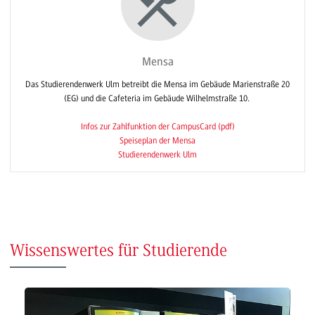
Mensa
Das Studierendenwerk Ulm betreibt die Mensa im Gebäude Marienstraße 20
(EG) und die Cafeteria im Gebäude Wilhelmstraße 10.
Infos zur Zahlfunktion der CampusCard (pdf)
Speiseplan der Mensa
Studierendenwerk Ulm
Wissenswertes für Studierende