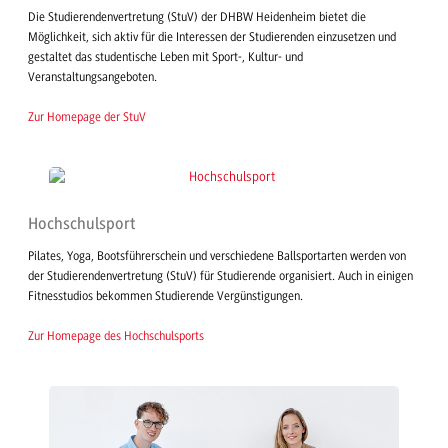
Die Studierendenvertretung (StuV) der DHBW Heidenheim bietet die
Möglichkeit, sich aktiv für die Interessen der Studierenden einzusetzen und
gestaltet das studentische Leben mit Sport-, Kultur- und
Veranstaltungsangeboten.
Zur Homepage der StuV
Hochschulsport
Pilates, Yoga, Bootsführerschein und verschiedene Ballsportarten werden von
der Studierendenvertretung (StuV) für Studierende organisiert. Auch in einigen
Fitnesstudios bekommen Studierende Vergünstigungen.
Zur Homepage des Hochschulsports