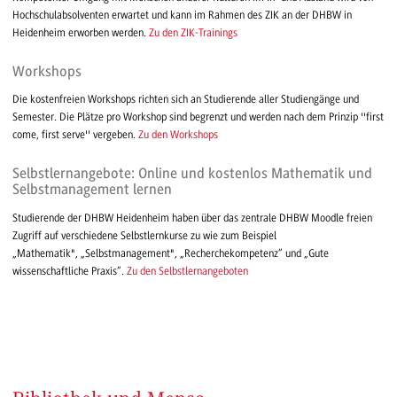
Hochschulabsolventen erwartet und kann im Rahmen des ZIK an der DHBW in
Heidenheim erworben werden.
Zu den ZIK-Trainings
Workshops
Die kostenfreien Workshops richten sich an Studierende aller Studiengänge und
Semester. Die Plätze pro Workshop sind begrenzt und werden nach dem Prinzip ''first
come, first serve'' vergeben.
Zu den Workshops
Selbstlernangebote: Online und kostenlos Mathematik und
Selbstmanagement lernen
Studierende der DHBW Heidenheim haben über das zentrale DHBW Moodle freien
Zugriff auf verschiedene Selbstlernkurse zu wie zum Beispiel
„Mathematik", „Selbstmanagement", „Recherchekompetenz“ und „Gute
wissenschaftliche Praxis“.
Zu den Selbstlernangeboten