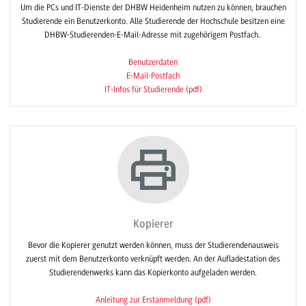
Um die PCs und IT-Dienste der DHBW Heidenheim nutzen zu können, brauchen
Studierende ein Benutzerkonto. Alle Studierende der Hochschule besitzen eine
DHBW-Studierenden-E-Mail-Adresse mit zugehörigem Postfach.
Benutzerdaten
E-Mail-Postfach
IT-Infos für Studierende (pdf)
Kopierer
Bevor die Kopierer genutzt werden können, muss der Studierendenausweis
zuerst mit dem Benutzerkonto verknüpft werden. An der Aufladestation des
Studierendenwerks kann das Kopierkonto aufgeladen werden.
Anleitung zur Erstanmeldung (pdf)