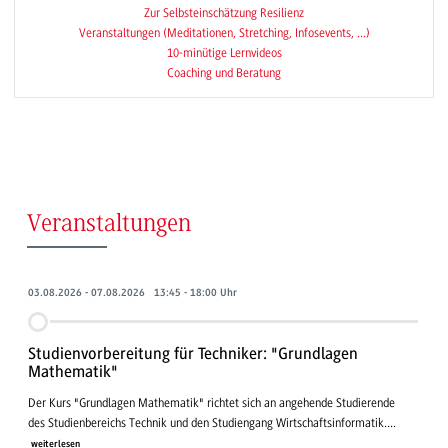
Zur Selbsteinschätzung Resilienz
Veranstaltungen (Meditationen, Stretching, Infosevents, ...)
10-minütige Lernvideos
Coaching und Beratung
Veranstaltungen
03.08.2026 - 07.08.2026 13:45 - 18:00 Uhr
Studienvorbereitung für Techniker: "Grundlagen
Mathematik"
Der Kurs "Grundlagen Mathematik" richtet sich an angehende Studierende
des Studienbereichs Technik und den Studiengang Wirtschaftsinformatik....
weiterlesen