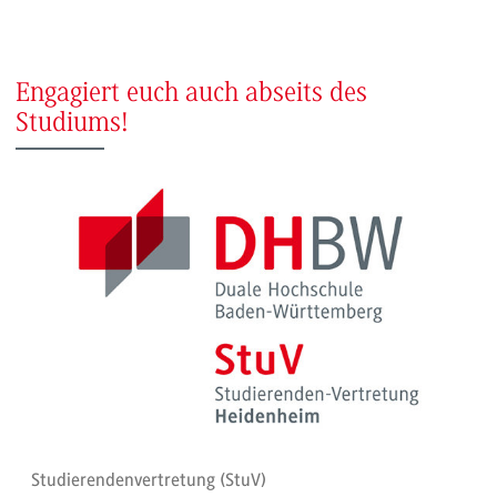
Engagiert euch auch abseits des
Studiums!
Studierendenvertretung (StuV)