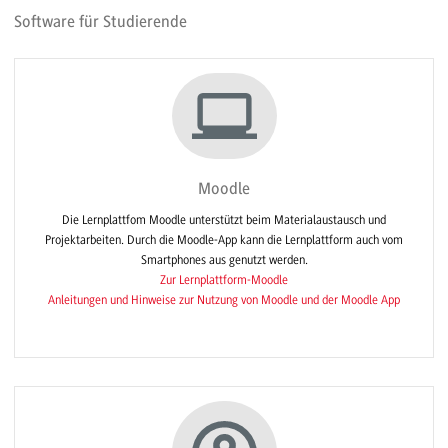
Software für Studierende
Moodle
Die Lernplattfom Moodle unterstützt beim Materialaustausch und
Projektarbeiten. Durch die Moodle-App kann die Lernplattform auch vom
Smartphones aus genutzt werden.
Zur Lernplattform-Moodle
Anleitungen und Hinweise zur Nutzung von Moodle und der Moodle App