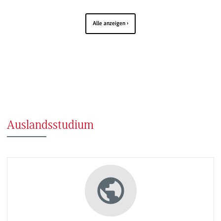
Alle anzeigen
Auslandsstudium