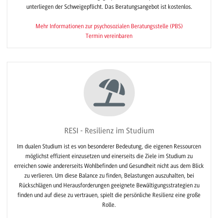
unterliegen der Schweigepflicht. Das Beratungsangebot ist kostenlos.
Mehr Informationen zur psychosozialen Beratungsstelle (PBS)
Termin vereinbaren
RESI - Resilienz im Studium
Im dualen Studium ist es von besonderer Bedeutung, die eigenen Ressourcen
möglichst effizient einzusetzen und einerseits die Ziele im Studium zu
erreichen sowie andererseits Wohlbefinden und Gesundheit nicht aus dem Blick
zu verlieren. Um diese Balance zu finden, Belastungen auszuhalten, bei
Rückschlägen und Herausforderungen geeignete Bewältigungsstrategien zu
finden und auf diese zu vertrauen, spielt die persönliche Resilienz eine große
Rolle.