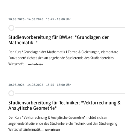
10.08.2026 - 14.08.2026 13.45 - 18.00 Uhr
Studienvorbereitung für BWLer: "Grundlagen der
Mathematik I"
Der Kurs "Grundlagen der Mathematik I Terme & Gleichungen, elementare
Funktionen" richtet sich an angehende Studierende des Studienbereichs
Wirtschaft....
weiterlesen
10.08.2026 - 14.08.2026 13:45 - 18:00 Uhr
Studienvorbereitung für Techniker: "Vektorrechnung &
Analytische Geometrie"
Der Kurs "Vektorrechnung & Analytische Geometrie" richtet sich an
angehende Studierende des Studienbereichs Technik und den Studiengang
Wirtschaftsinformatik....
weiterlesen