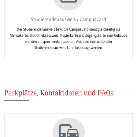
Studierendenausweis / CampusCard
Der Studierendenausweis bzw. die CampusCard dient gleichzeitig als
Mensakarte, Bibliotheksausweis, Kopierkarte und Zugangskarte zum Gebäude
und den entsprechenden Laboren. Auch ein internationaler
Studierendenausweis kann beantragt werden.
Parkplätze, Kontaktdaten und FAQs