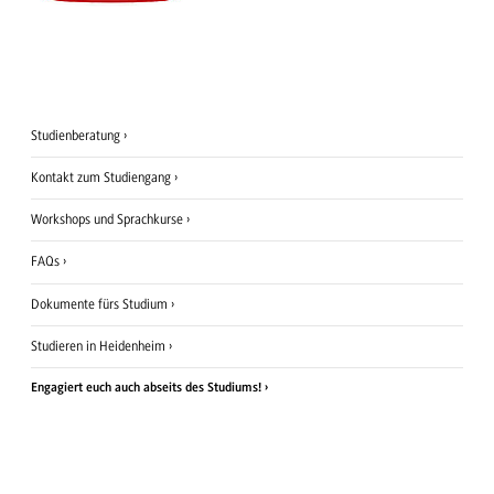
Studienberatung
Kontakt zum Studiengang
Workshops und Sprachkurse
FAQs
Dokumente fürs Studium
Studieren in Heidenheim
Engagiert euch auch abseits des Studiums!