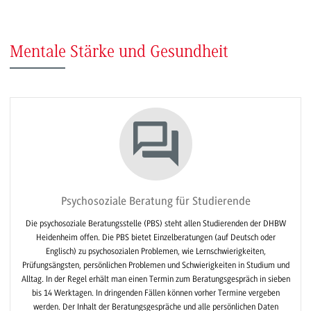
Mentale Stärke und Gesundheit
Psychosoziale Beratung für Studierende
Die psychosoziale Beratungsstelle (PBS) steht allen Studierenden der DHBW
Heidenheim offen. Die PBS bietet Einzelberatungen (auf Deutsch oder
Englisch) zu psychosozialen Problemen, wie Lernschwierigkeiten,
Prüfungsängsten, persönlichen Problemen und Schwierigkeiten in Studium und
Alltag. In der Regel erhält man einen Termin zum Beratungsgespräch in sieben
bis 14 Werktagen. In dringenden Fällen können vorher Termine vergeben
werden. Der Inhalt der Beratungsgespräche und alle persönlichen Daten