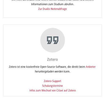
Informationen zum Studium abrufen.
Zur Dualis-Notenabfrage
Zotero
Zotero ist eine kostenfreie Open-Source-Software, die direkt beim
Anbieter
heruntergeladen werden kann.
Zotero-Support
Schulungstermine
Infos zum Wechsel von Citavi auf Zotero