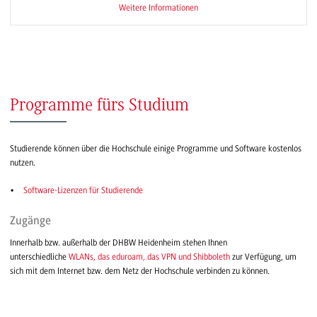
Weitere Informationen
Programme fürs Studium
Studierende können über die Hochschule einige Programme und Software kostenlos
nutzen.
Software-Lizenzen für Studierende
Zugänge
Innerhalb bzw. außerhalb der DHBW Heidenheim stehen Ihnen
unterschiedliche
WLANs, das eduroam, das VPN und Shibboleth
zur Verfügung, um
sich mit dem Internet bzw. dem Netz der Hochschule verbinden zu können.