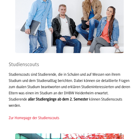
Studienscouts
Studienscouts sind Studierende, die in Schulen und auf Messen von ihrem
Studium und dem Studienalltag berichten. Dabei können sie detaillierte Fragen
zum dualen Studium beantworten und erklären Studieninteressierten und deren
Eltern was einen im Studium an der DHBW Heidenheim erwartet.
Studierende
aller Studiengänge ab dem 2. Semester
können Studienscouts
werden.
Zur Homepage der Studienscouts