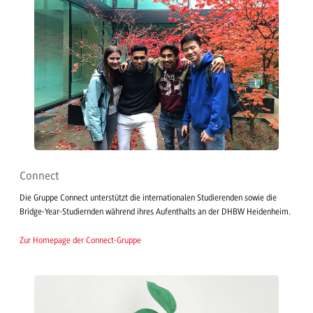
Connect
Die Gruppe Connect unterstützt die internationalen Studierenden sowie die
Bridge-Year-Studiernden während ihres Aufenthalts an der DHBW Heidenheim.
Zur Homepage der Connect-Gruppe