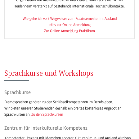
Heidenheim verstärkt auf bestehende internationale Hochschulkontakte.
Wie gehe ich vor? Wegweiser zum Praxissemester im Ausland
Infos zur Online Anmeldung
Zur Online Anmeldung Praktikum
Sprachkurse und Workshops
Sprachkurse
Fremdsprachen gehören zu den Schlüsselkompetenzen im Berufsleben.
Wir bieten unseren Studierenden deshalb ein breites kostenloses Angebot an
Sprachkursen an.
Zu den Sprachkursen
Zentrum für Interkulturelle Kompetenz
Kompetenter Umgang mit Menschen anderer Kulturen im In- und Ausland wird von