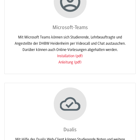
Microsoft-Teams
Mit Microsoft Teams können sich Studierende, Lehrbeauftragte und
Angestellte der DHBW Heidenheim per Videocall und Chat austauschen.
Darüber können auch Online-Vorlesungen abgehalten werden.
Installation (pdf)
Anleitung (pdf)
Dualis
Mit Hilfe des Dualis Web-Client können Studierende Noten und weitere