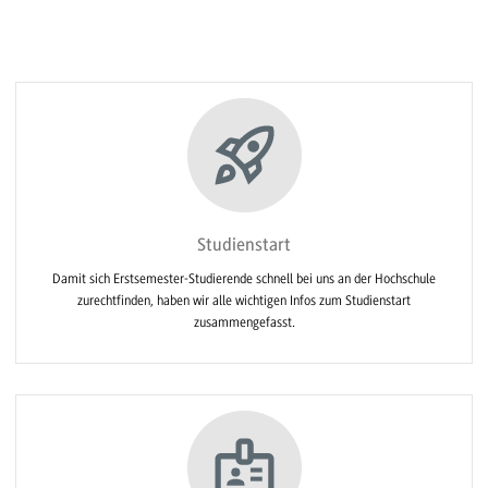
Studienstart
Damit sich Erstsemester-Studierende schnell bei uns an der Hochschule
zurechtfinden, haben wir alle wichtigen Infos zum Studienstart
zusammengefasst.