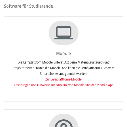
Software für Studierende
Moodle
Die Lernplattfom Moodle unterstützt beim Materialaustausch und
Projektarbeiten. Durch die Moodle-App kann die Lernplattform auch vom
Smartphones aus genutzt werden.
Zur Lernplattform-Moodle
Anleitungen und Hinweise zur Nutzung von Moodle und der Moodle App