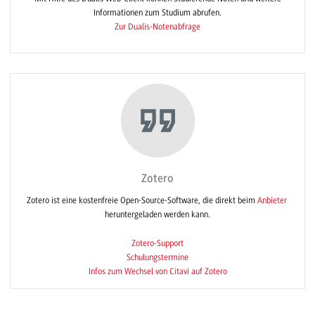
Informationen zum Studium abrufen.
Zur Dualis-Notenabfrage
Zotero
Zotero ist eine kostenfreie Open-Source-Software, die direkt beim
Anbieter
heruntergeladen werden kann.
Zotero-Support
Schulungstermine
Infos zum Wechsel von Citavi auf Zotero