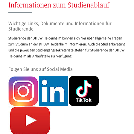
Informationen zum Studienablauf
Wichtige Links, Dokumente und Informationen für
Studierende
Studierende der DHBW Heidenheim können sich hier über allgemeine Fragen
zum Studium an der DHBW Heidenheim informieren. Auch die Studienberatung
und die jeweiligen Studiengangssekretariate stehen für Studierende der DHBW
Heidenheim als Anlaufstelle zur Verfügung.
Folgen Sie uns auf Social Media