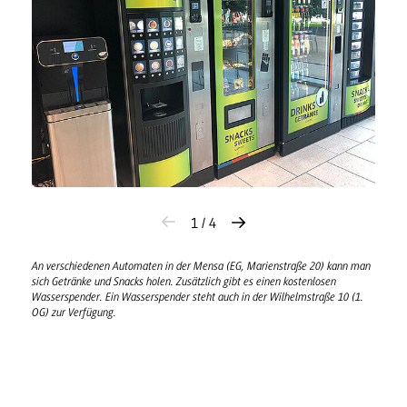
1 / 4
An verschiedenen Automaten in der Mensa (EG, Marienstraße 20) kann man
sich Getränke und Snacks holen. Zusätzlich gibt es einen kostenlosen
Wasserspender. Ein Wasserspender steht auch in der Wilhelmstraße 10 (1.
OG) zur Verfügung.