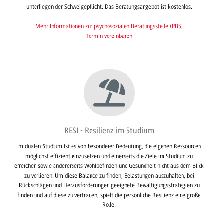
unterliegen der Schweigepflicht. Das Beratungsangebot ist kostenlos.
Mehr Informationen zur psychosozialen Beratungsstelle (PBS)
Termin vereinbaren
RESI - Resilienz im Studium
Im dualen Studium ist es von besonderer Bedeutung, die eigenen Ressourcen
möglichst effizient einzusetzen und einerseits die Ziele im Studium zu
erreichen sowie andererseits Wohlbefinden und Gesundheit nicht aus dem Blick
zu verlieren. Um diese Balance zu finden, Belastungen auszuhalten, bei
Rückschlägen und Herausforderungen geeignete Bewältigungsstrategien zu
finden und auf diese zu vertrauen, spielt die persönliche Resilienz eine große
Rolle.