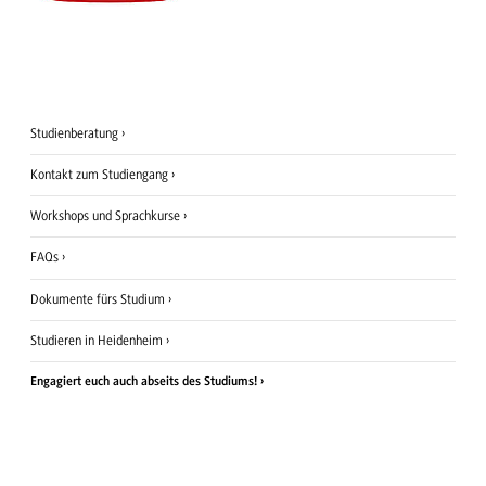
Studienberatung
Kontakt zum Studiengang
Workshops und Sprachkurse
FAQs
Dokumente fürs Studium
Studieren in Heidenheim
Engagiert euch auch abseits des Studiums!