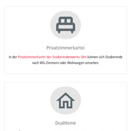
Privatzimmerkartei
In der
Privatzimmerkartei des Studierendenwerks Ulm
können sich Studierende
nach WG-Zimmern oder Wohnungen umsehen.
DualHome