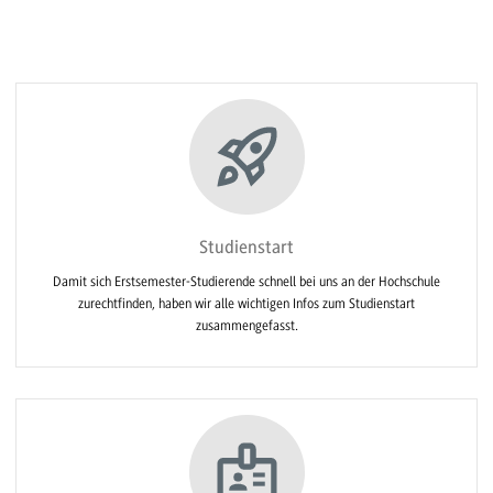
Studienstart
Damit sich Erstsemester-Studierende schnell bei uns an der Hochschule
zurechtfinden, haben wir alle wichtigen Infos zum Studienstart
zusammengefasst.