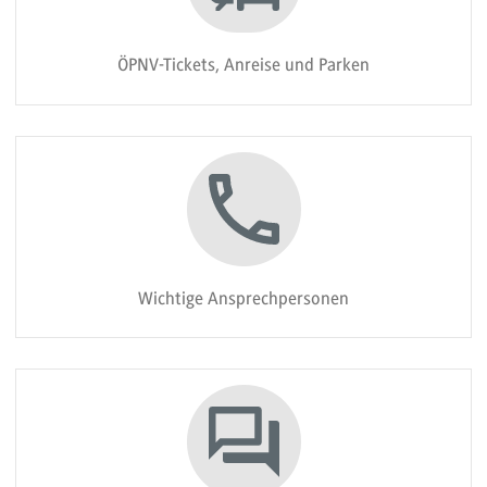
ÖPNV-Tickets, Anreise und Parken
Wichtige Ansprechpersonen