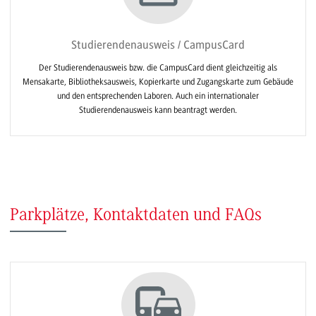
Studierendenausweis / CampusCard
Der Studierendenausweis bzw. die CampusCard dient gleichzeitig als
Mensakarte, Bibliotheksausweis, Kopierkarte und Zugangskarte zum Gebäude
und den entsprechenden Laboren. Auch ein internationaler
Studierendenausweis kann beantragt werden.
Parkplätze, Kontaktdaten und FAQs