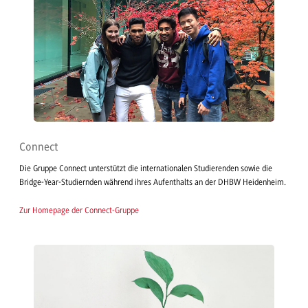
Connect
Die Gruppe Connect unterstützt die internationalen Studierenden sowie die
Bridge-Year-Studiernden während ihres Aufenthalts an der DHBW Heidenheim.
Zur Homepage der Connect-Gruppe