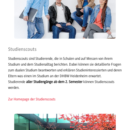
Studienscouts
Studienscouts sind Studierende, die in Schulen und auf Messen von ihrem
Studium und dem Studienalltag berichten. Dabei können sie detaillierte Fragen
zum dualen Studium beantworten und erklären Studieninteressierten und deren
Eltern was einen im Studium an der DHBW Heidenheim erwartet.
Studierende
aller Studiengänge ab dem 2. Semester
können Studienscouts
werden.
Zur Homepage der Studienscouts