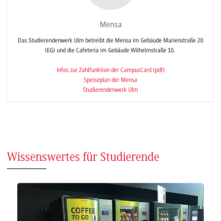
Mensa
Das Studierendenwerk Ulm betreibt die Mensa im Gebäude Marienstraße 20
(EG) und die Cafeteria im Gebäude Wilhelmstraße 10.
Infos zur Zahlfunktion der CampusCard (pdf)
Speiseplan der Mensa
Studierendenwerk Ulm
Wissenswertes für Studierende