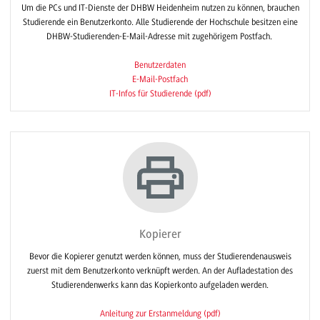
Um die PCs und IT-Dienste der DHBW Heidenheim nutzen zu können, brauchen
Studierende ein Benutzerkonto. Alle Studierende der Hochschule besitzen eine
DHBW-Studierenden-E-Mail-Adresse mit zugehörigem Postfach.
Benutzerdaten
E-Mail-Postfach
IT-Infos für Studierende (pdf)
Kopierer
Bevor die Kopierer genutzt werden können, muss der Studierendenausweis
zuerst mit dem Benutzerkonto verknüpft werden. An der Aufladestation des
Studierendenwerks kann das Kopierkonto aufgeladen werden.
Anleitung zur Erstanmeldung (pdf)