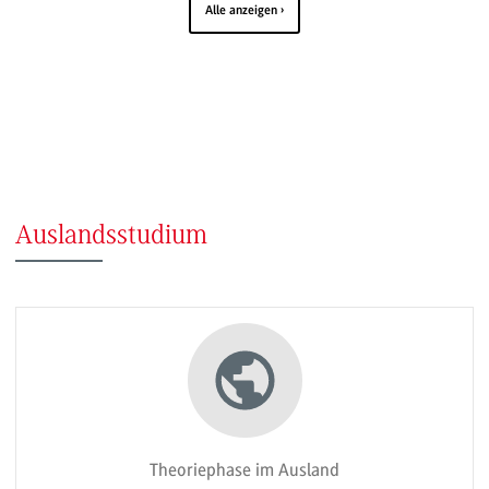
Alle anzeigen
Auslandsstudium
Theoriephase im Ausland