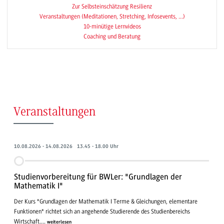
Zur Selbsteinschätzung Resilienz
Veranstaltungen (Meditationen, Stretching, Infosevents, ...)
10-minütige Lernvideos
Coaching und Beratung
Veranstaltungen
10.08.2026 - 14.08.2026 13.45 - 18.00 Uhr
Studienvorbereitung für BWLer: "Grundlagen der
Mathematik I"
Der Kurs "Grundlagen der Mathematik I Terme & Gleichungen, elementare
Funktionen" richtet sich an angehende Studierende des Studienbereichs
Wirtschaft....
weiterlesen