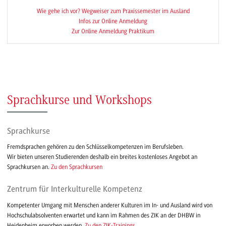
Wie gehe ich vor? Wegweiser zum Praxissemester im Ausland
Infos zur Online Anmeldung
Zur Online Anmeldung Praktikum
Sprachkurse und Workshops
Sprachkurse
Fremdsprachen gehören zu den Schlüsselkompetenzen im Berufsleben.
Wir bieten unseren Studierenden deshalb ein breites kostenloses Angebot an
Sprachkursen an.
Zu den Sprachkursen
Zentrum für Interkulturelle Kompetenz
Kompetenter Umgang mit Menschen anderer Kulturen im In- und Ausland wird von
Hochschulabsolventen erwartet und kann im Rahmen des ZIK an der DHBW in
Heidenheim erworben werden.
Zu den ZIK-Trainings