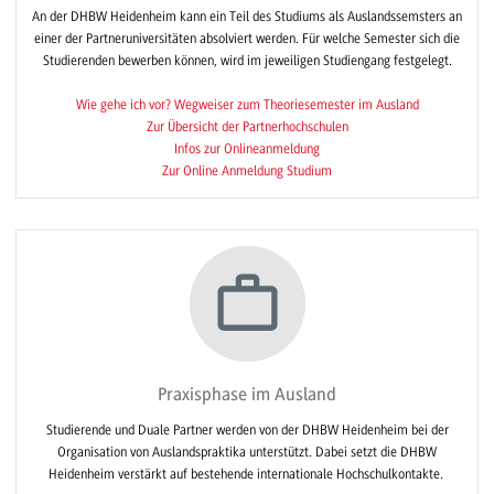
An der DHBW Heidenheim kann ein Teil des Studiums als Auslandssemsters an
einer der Partneruniversitäten absolviert werden. Für welche Semester sich die
Studierenden bewerben können, wird im jeweiligen Studiengang festgelegt.
Wie gehe ich vor? Wegweiser zum Theoriesemester im Ausland
Zur Übersicht der Partnerhochschulen
Infos zur Onlineanmeldung
Zur Online Anmeldung Studium
Praxisphase im Ausland
Studierende und Duale Partner werden von der DHBW Heidenheim bei der
Organisation von Auslandspraktika unterstützt. Dabei setzt die DHBW
Heidenheim verstärkt auf bestehende internationale Hochschulkontakte.