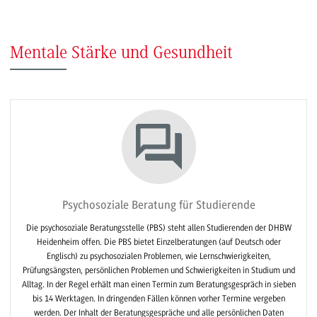
Mentale Stärke und Gesundheit
Psychosoziale Beratung für Studierende
Die psychosoziale Beratungsstelle (PBS) steht allen Studierenden der DHBW
Heidenheim offen. Die PBS bietet Einzelberatungen (auf Deutsch oder
Englisch) zu psychosozialen Problemen, wie Lernschwierigkeiten,
Prüfungsängsten, persönlichen Problemen und Schwierigkeiten in Studium und
Alltag. In der Regel erhält man einen Termin zum Beratungsgespräch in sieben
bis 14 Werktagen. In dringenden Fällen können vorher Termine vergeben
werden. Der Inhalt der Beratungsgespräche und alle persönlichen Daten