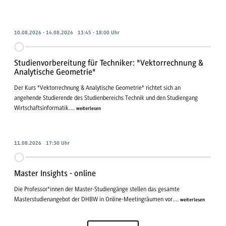
10.08.2026 - 14.08.2026 13:45 - 18:00 Uhr
Studienvorbereitung für Techniker: "Vektorrechnung &
Analytische Geometrie"
Der Kurs "Vektorrechnung & Analytische Geometrie" richtet sich an
angehende Studierende des Studienbereichs Technik und den Studiengang
Wirtschaftsinformatik....
weiterlesen
11.08.2026 17:30 Uhr
Master Insights - online
Die Professor*innen der Master-Studiengänge stellen das gesamte
Masterstudienangebot der DHBW in Online-Meetingräumen vor....
weiterlesen