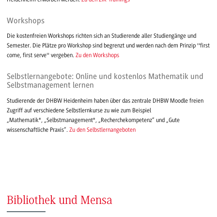
Workshops
Die kostenfreien Workshops richten sich an Studierende aller Studiengänge und
Semester. Die Plätze pro Workshop sind begrenzt und werden nach dem Prinzip ''first
come, first serve'' vergeben.
Zu den Workshops
Selbstlernangebote: Online und kostenlos Mathematik und
Selbstmanagement lernen
Studierende der DHBW Heidenheim haben über das zentrale DHBW Moodle freien
Zugriff auf verschiedene Selbstlernkurse zu wie zum Beispiel
„Mathematik", „Selbstmanagement", „Recherchekompetenz“ und „Gute
wissenschaftliche Praxis“.
Zu den Selbstlernangeboten
Bibliothek und Mensa