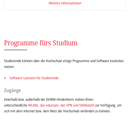
Weitere Informationen
Programme fürs Studium
Studierende können über die Hochschule einige Programme und Software kostenlos
nutzen.
Software-Lizenzen für Studierende
Zugänge
Innerhalb bzw. außerhalb der DHBW Heidenheim stehen Ihnen
unterschiedliche
WLANs, das eduroam, das VPN und Shibboleth
zur Verfügung, um
sich mit dem Internet bzw. dem Netz der Hochschule verbinden zu können.