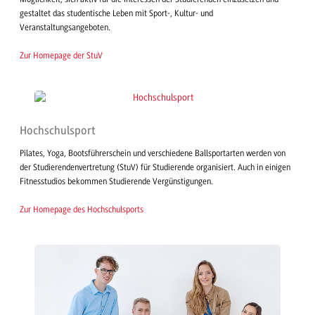
gestaltet das studentische Leben mit Sport-, Kultur- und
Veranstaltungsangeboten.
Zur Homepage der StuV
Hochschulsport
Pilates, Yoga, Bootsführerschein und verschiedene Ballsportarten werden von
der Studierendenvertretung (StuV) für Studierende organisiert. Auch in einigen
Fitnesstudios bekommen Studierende Vergünstigungen.
Zur Homepage des Hochschulsports