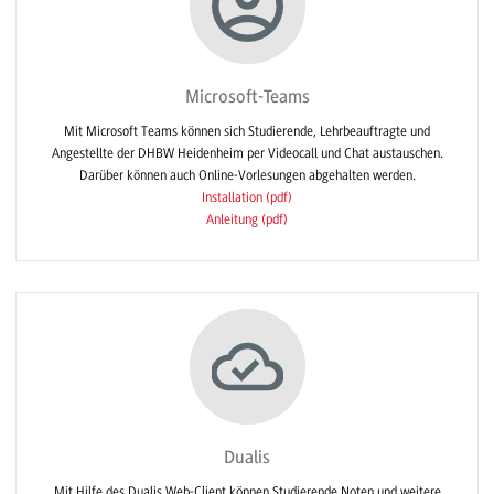
Microsoft-Teams
Mit Microsoft Teams können sich Studierende, Lehrbeauftragte und
Angestellte der DHBW Heidenheim per Videocall und Chat austauschen.
Darüber können auch Online-Vorlesungen abgehalten werden.
Installation (pdf)
Anleitung (pdf)
Dualis
Mit Hilfe des Dualis Web-Client können Studierende Noten und weitere