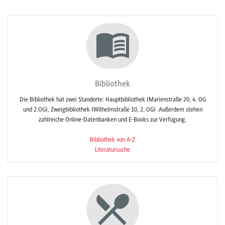
Bibliothek
Die Bibliothek hat zwei Standorte: Hauptbibliothek (Marienstraße 20, 4. OG
und 2.OG), Zweigbibliothek (Wilhelmstraße 10, 2. OG) .Außerdem stehen
zahlreiche Online-Datenbanken und E-Books zur Verfügung.
Bibliothek von A-Z
Literatursuche