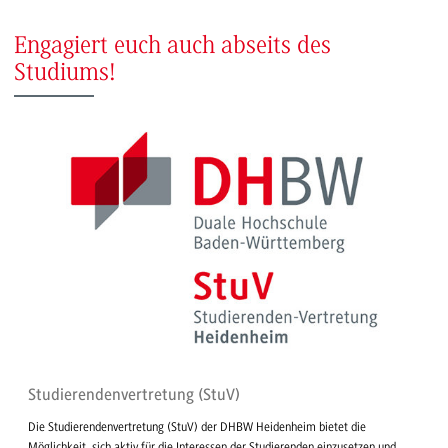
Engagiert euch auch abseits des
Studiums!
Studierendenvertretung (StuV)
Die Studierendenvertretung (StuV) der DHBW Heidenheim bietet die
Möglichkeit, sich aktiv für die Interessen der Studierenden einzusetzen und