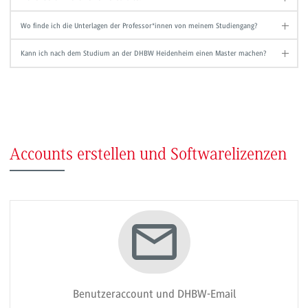
Wo finde ich die Unterlagen der Professor*innen von meinem Studiengang?
Kann ich nach dem Studium an der DHBW Heidenheim einen Master machen?
Accounts erstellen und Softwarelizenzen
Benutzeraccount und DHBW-Email