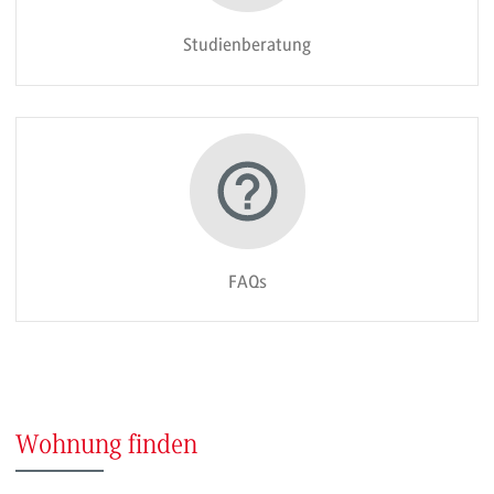
Studienberatung
FAQs
Wohnung finden