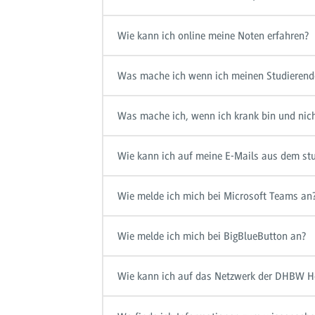
Wie kann ich online meine Noten erfahren?
Was mache ich wenn ich meinen Studierend
Was mache ich, wenn ich krank bin und nic
Wie kann ich auf meine E-Mails aus dem stu
Wie melde ich mich bei Microsoft Teams an
Wie melde ich mich bei BigBlueButton an?
Wie kann ich auf das Netzwerk der DHBW H