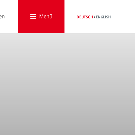
Menü
DEUTSCH
ENGLISH