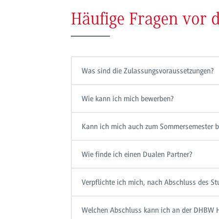
Häufige Fragen vor
Was sind die Zulassungsvoraussetzungen?
Wie kann ich mich bewerben?
Kann ich mich auch zum Sommersemester 
Wie finde ich einen Dualen Partner?
Verpflichte ich mich, nach Abschluss des S
Welchen Abschluss kann ich an der DHBW 