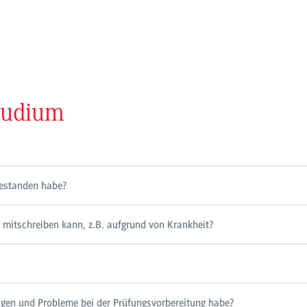
tudium
bestanden habe?
 mitschreiben kann, z.B. aufgrund von Krankheit?
gen und Probleme bei der Prüfungsvorbereitung habe?