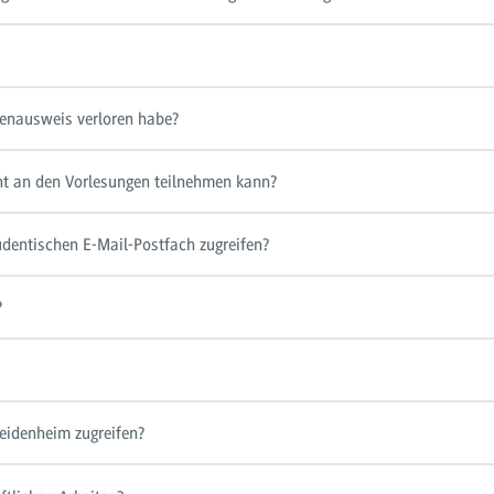
enausweis verloren habe?
ht an den Vorlesungen teilnehmen kann?
dentischen E-Mail-Postfach zugreifen?
?
eidenheim zugreifen?