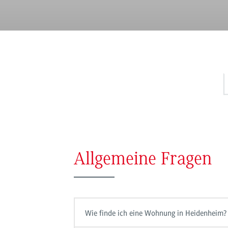
Allgemeine Fragen
Wie finde ich eine Wohnung in Heidenheim?