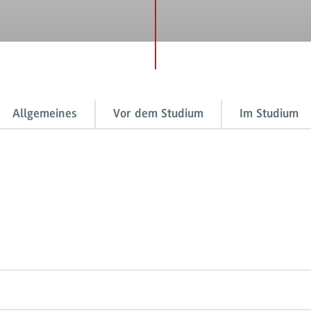
Allgemeines
Vor dem Studium
Im Studium