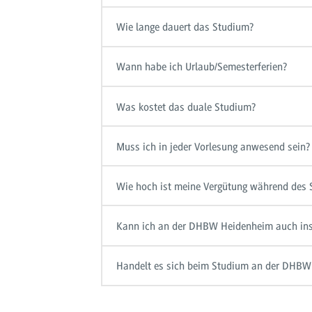
Wie lange dauert das Studium?
Wann habe ich Urlaub/Semesterferien?
Was kostet das duale Studium?
Muss ich in jeder Vorlesung anwesend sein?
Wie hoch ist meine Vergütung während des
Kann ich an der DHBW Heidenheim auch in
Handelt es sich beim Studium an der DHBW 