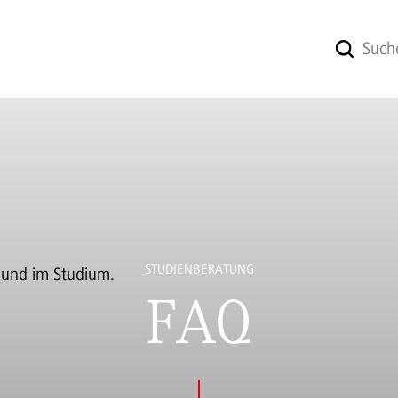
STUDIENBERATUNG
FAQ