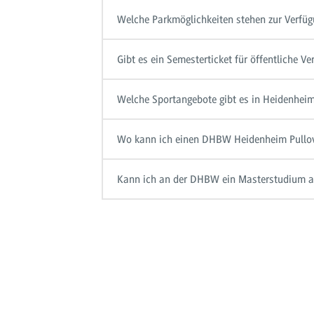
Welche Parkmöglichkeiten stehen zur Verfü
Gibt es ein Semesterticket für öffentliche Ve
Welche Sportangebote gibt es in Heidenhei
Wo kann ich einen DHBW Heidenheim Pullov
Kann ich an der DHBW ein Masterstudium a