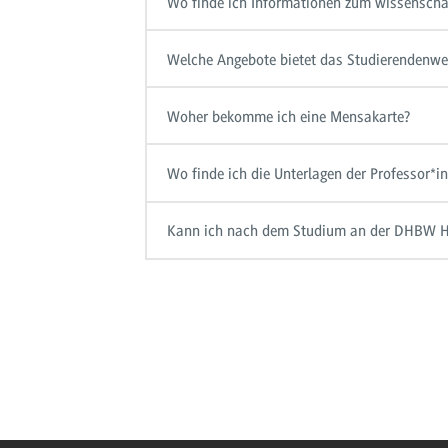
Wo finde ich Informationen zum wissenschaf
Welche Angebote bietet das Studierendenwe
Woher bekomme ich eine Mensakarte?
Wo finde ich die Unterlagen der Professor*
Kann ich nach dem Studium an der DHBW H