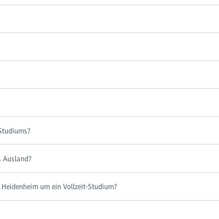
 Studiums?
s Ausland?
Heidenheim um ein Vollzeit-Studium?