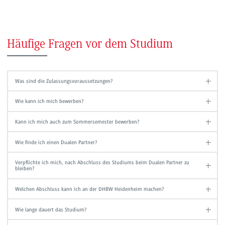
Häufige Fragen vor dem Studium
Was sind die Zulassungsvoraussetzungen?
Wie kann ich mich bewerben?
Kann ich mich auch zum Sommersemester bewerben?
Wie finde ich einen Dualen Partner?
Verpflichte ich mich, nach Abschluss des Studiums beim Dualen Partner zu
bleiben?
Welchen Abschluss kann ich an der DHBW Heidenheim machen?
Wie lange dauert das Studium?