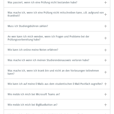
Was passiert, wenn ich eine Prüfung nicht bestanden habe?
Was mache ich, wenn ich eine Prüfung nicht mitschreiben kann, z.B. aufgrund von
Krankheit?
Muss ich Studiengebühren zahlen?
An wen kann ich mich wenden, wenn ich Fragen und Probleme bei der
Prüfungsvorbereitung habe?
Wie kann ich online meine Noten erfahren?
Was mache ich wenn ich meinen Studierendenausweis verloren habe?
Was mache ich, wenn ich krank bin und nicht an den Vorlesungen teilnehmen
kann?
Wie kann ich auf meine E-Mails aus dem studentischen E-Mail-Postfach zugreifen?
Wie melde ich mich bei Microsoft Teams an?
Wie melde ich mich bei BigBlueButton an?