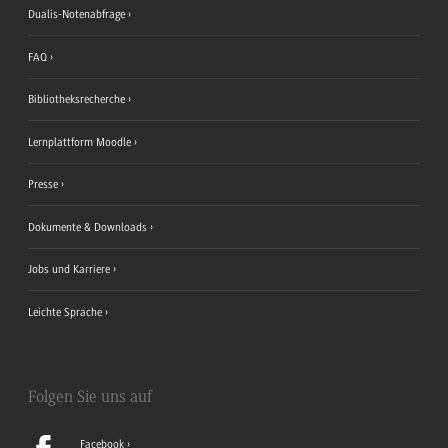
Dualis-Notenabfrage
FAQ
Bibliotheksrecherche
Lernplattform Moodle
Presse
Dokumente & Downloads
Jobs und Karriere
Leichte Sprache
Folgen Sie uns auf
Facebook