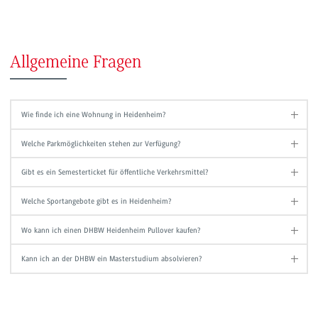
Allgemeine Fragen
Wie finde ich eine Wohnung in Heidenheim?
Welche Parkmöglichkeiten stehen zur Verfügung?
Gibt es ein Semesterticket für öffentliche Verkehrsmittel?
Welche Sportangebote gibt es in Heidenheim?
Wo kann ich einen DHBW Heidenheim Pullover kaufen?
Kann ich an der DHBW ein Masterstudium absolvieren?