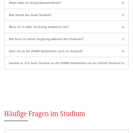
Wann habe ich Urlaub/Semesterferien?
Was kostet das duale Studium?
Muss ich in jeder Vorlesung anwesend sein?
Wie hoch ist meine Vergütung während des Studiums?
Kann ich an der DHBW Heidenheim auch ins Ausland?
Handelt es sich beim Studium an der DHBW Heidenheim um ein Vollzeit-Studium?
Häufige Fragen im Studium