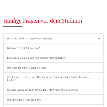
Häufige Fragen vor dem Studium
Was sind die Zulassungsvoraussetzungen?
Wie kann ich mich bewerben?
Kann ich mich auch zum Sommersemester bewerben?
Wie finde ich einen Dualen Partner?
Verpflichte ich mich, nach Abschluss des Studiums beim Dualen Partner zu
bleiben?
Welchen Abschluss kann ich an der DHBW Heidenheim machen?
Wie lange dauert das Studium?