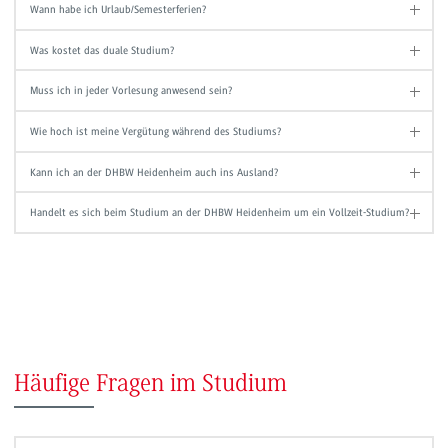
Wann habe ich Urlaub/Semesterferien?
Was kostet das duale Studium?
Muss ich in jeder Vorlesung anwesend sein?
Wie hoch ist meine Vergütung während des Studiums?
Kann ich an der DHBW Heidenheim auch ins Ausland?
Handelt es sich beim Studium an der DHBW Heidenheim um ein Vollzeit-Studium?
Häufige Fragen im Studium