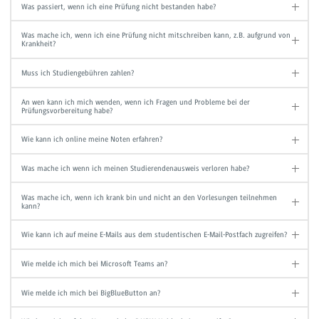
Was passiert, wenn ich eine Prüfung nicht bestanden habe?
Was mache ich, wenn ich eine Prüfung nicht mitschreiben kann, z.B. aufgrund von
Krankheit?
Muss ich Studiengebühren zahlen?
An wen kann ich mich wenden, wenn ich Fragen und Probleme bei der
Prüfungsvorbereitung habe?
Wie kann ich online meine Noten erfahren?
Was mache ich wenn ich meinen Studierendenausweis verloren habe?
Was mache ich, wenn ich krank bin und nicht an den Vorlesungen teilnehmen
kann?
Wie kann ich auf meine E-Mails aus dem studentischen E-Mail-Postfach zugreifen?
Wie melde ich mich bei Microsoft Teams an?
Wie melde ich mich bei BigBlueButton an?