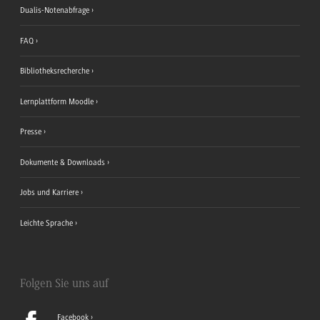
Dualis-Notenabfrage
FAQ
Bibliotheksrecherche
Lernplattform Moodle
Presse
Dokumente & Downloads
Jobs und Karriere
Leichte Sprache
Folgen Sie uns auf
Facebook