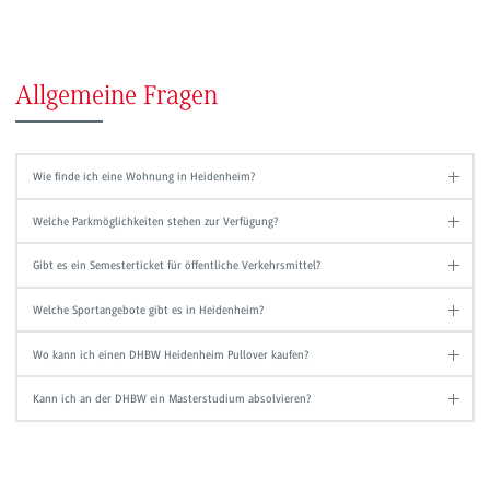
Allgemeine Fragen
Wie finde ich eine Wohnung in Heidenheim?
Welche Parkmöglichkeiten stehen zur Verfügung?
Gibt es ein Semesterticket für öffentliche Verkehrsmittel?
Welche Sportangebote gibt es in Heidenheim?
Wo kann ich einen DHBW Heidenheim Pullover kaufen?
Kann ich an der DHBW ein Masterstudium absolvieren?