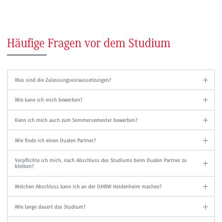
Häufige Fragen vor dem Studium
Was sind die Zulassungsvoraussetzungen?
Wie kann ich mich bewerben?
Kann ich mich auch zum Sommersemester bewerben?
Wie finde ich einen Dualen Partner?
Verpflichte ich mich, nach Abschluss des Studiums beim Dualen Partner zu
bleiben?
Welchen Abschluss kann ich an der DHBW Heidenheim machen?
Wie lange dauert das Studium?