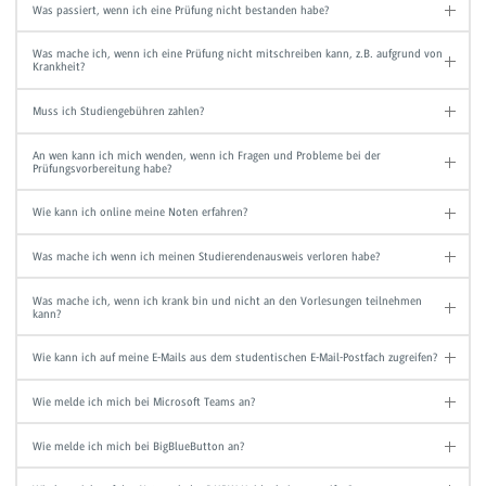
Was passiert, wenn ich eine Prüfung nicht bestanden habe?
Was mache ich, wenn ich eine Prüfung nicht mitschreiben kann, z.B. aufgrund von
Krankheit?
Muss ich Studiengebühren zahlen?
An wen kann ich mich wenden, wenn ich Fragen und Probleme bei der
Prüfungsvorbereitung habe?
Wie kann ich online meine Noten erfahren?
Was mache ich wenn ich meinen Studierendenausweis verloren habe?
Was mache ich, wenn ich krank bin und nicht an den Vorlesungen teilnehmen
kann?
Wie kann ich auf meine E-Mails aus dem studentischen E-Mail-Postfach zugreifen?
Wie melde ich mich bei Microsoft Teams an?
Wie melde ich mich bei BigBlueButton an?