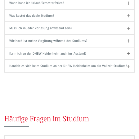
Wann habe ich Urlaub/Semesterferien?
Was kostet das duale Studium?
Muss ich in jeder Vorlesung anwesend sein?
Wie hoch ist meine Vergütung während des Studiums?
Kann ich an der DHBW Heidenheim auch ins Ausland?
Handelt es sich beim Studium an der DHBW Heidenheim um ein Vollzeit-Studium?
Häufige Fragen im Studium