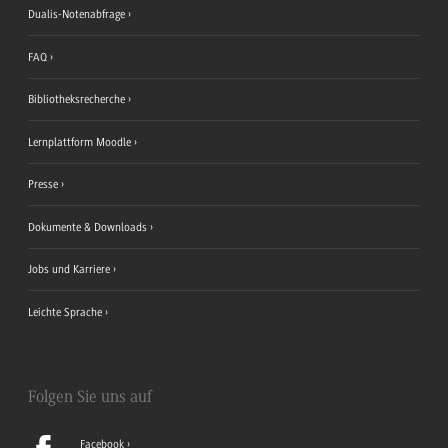
Dualis-Notenabfrage
FAQ
Bibliotheksrecherche
Lernplattform Moodle
Presse
Dokumente & Downloads
Jobs und Karriere
Leichte Sprache
Folgen Sie uns auf
Facebook