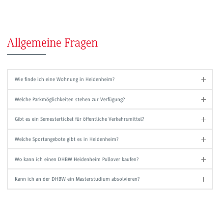
Allgemeine Fragen
Wie finde ich eine Wohnung in Heidenheim?
Welche Parkmöglichkeiten stehen zur Verfügung?
Gibt es ein Semesterticket für öffentliche Verkehrsmittel?
Welche Sportangebote gibt es in Heidenheim?
Wo kann ich einen DHBW Heidenheim Pullover kaufen?
Kann ich an der DHBW ein Masterstudium absolvieren?