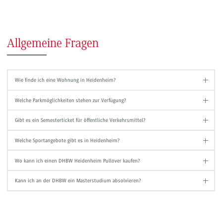
Allgemeine Fragen
Wie finde ich eine Wohnung in Heidenheim?
Welche Parkmöglichkeiten stehen zur Verfügung?
Gibt es ein Semesterticket für öffentliche Verkehrsmittel?
Welche Sportangebote gibt es in Heidenheim?
Wo kann ich einen DHBW Heidenheim Pullover kaufen?
Kann ich an der DHBW ein Masterstudium absolvieren?