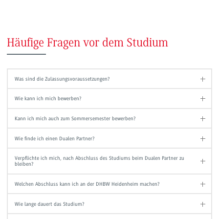
Häufige Fragen vor dem Studium
Was sind die Zulassungsvoraussetzungen?
Wie kann ich mich bewerben?
Kann ich mich auch zum Sommersemester bewerben?
Wie finde ich einen Dualen Partner?
Verpflichte ich mich, nach Abschluss des Studiums beim Dualen Partner zu
bleiben?
Welchen Abschluss kann ich an der DHBW Heidenheim machen?
Wie lange dauert das Studium?