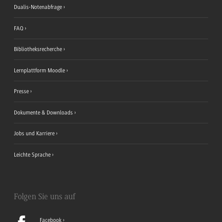
Dualis-Notenabfrage
FAQ
Bibliotheksrecherche
Lernplattform Moodle
Presse
Dokumente & Downloads
Jobs und Karriere
Leichte Sprache
Folgen Sie uns auf
Facebook