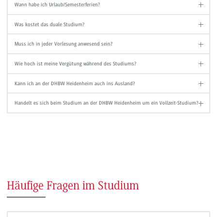
Wann habe ich Urlaub/Semesterferien?
Was kostet das duale Studium?
Muss ich in jeder Vorlesung anwesend sein?
Wie hoch ist meine Vergütung während des Studiums?
Kann ich an der DHBW Heidenheim auch ins Ausland?
Handelt es sich beim Studium an der DHBW Heidenheim um ein Vollzeit-Studium?
Häufige Fragen im Studium