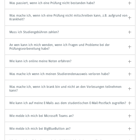
Was passiert, wenn ich eine Prüfung nicht bestanden habe?
Was mache ich, wenn ich eine Prüfung nicht mitschreiben kann, z.B. aufgrund von
Krankheit?
Muss ich Studiengebühren zahlen?
An wen kann ich mich wenden, wenn ich Fragen und Probleme bei der
Prüfungsvorbereitung habe?
Wie kann ich online meine Noten erfahren?
Was mache ich wenn ich meinen Studierendenausweis verloren habe?
Was mache ich, wenn ich krank bin und nicht an den Vorlesungen teilnehmen
kann?
Wie kann ich auf meine E-Mails aus dem studentischen E-Mail-Postfach zugreifen?
Wie melde ich mich bei Microsoft Teams an?
Wie melde ich mich bei BigBlueButton an?