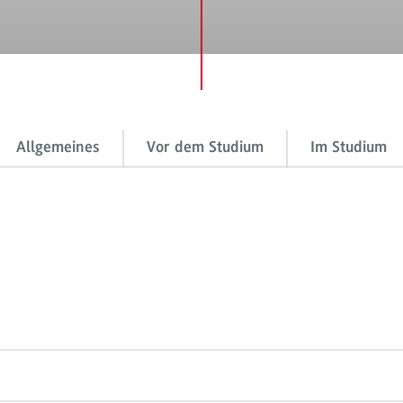
Allgemeines
Vor dem Studium
Im Studium