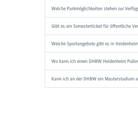
Welche Parkmöglichkeiten stehen zur Verfü
Gibt es ein Semesterticket für öffentliche Ve
Welche Sportangebote gibt es in Heidenhei
Wo kann ich einen DHBW Heidenheim Pullov
Kann ich an der DHBW ein Masterstudium a