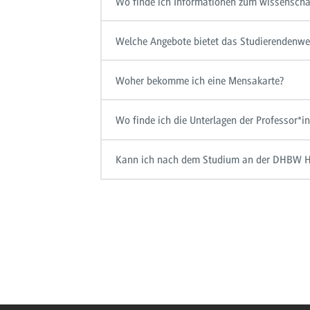
Wo finde ich Informationen zum wissenschaf
Welche Angebote bietet das Studierendenwe
Woher bekomme ich eine Mensakarte?
Wo finde ich die Unterlagen der Professor*
Kann ich nach dem Studium an der DHBW H