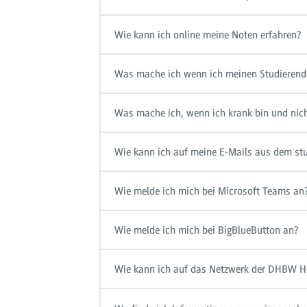
Wie kann ich online meine Noten erfahren?
Was mache ich wenn ich meinen Studierend
Was mache ich, wenn ich krank bin und nic
Wie kann ich auf meine E-Mails aus dem stu
Wie melde ich mich bei Microsoft Teams an
Wie melde ich mich bei BigBlueButton an?
Wie kann ich auf das Netzwerk der DHBW H