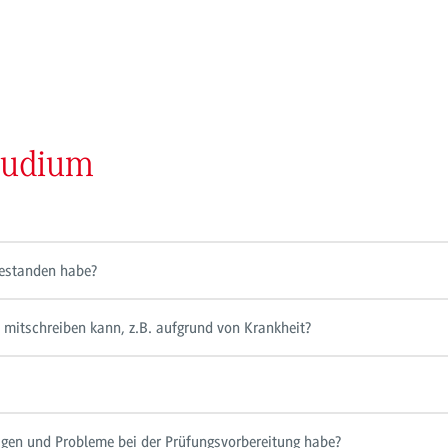
tudium
bestanden habe?
 mitschreiben kann, z.B. aufgrund von Krankheit?
gen und Probleme bei der Prüfungsvorbereitung habe?