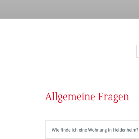
Allgemeine Fragen
Wie finde ich eine Wohnung in Heidenheim?