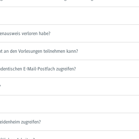
enausweis verloren habe?
ht an den Vorlesungen teilnehmen kann?
dentischen E-Mail-Postfach zugreifen?
?
eidenheim zugreifen?