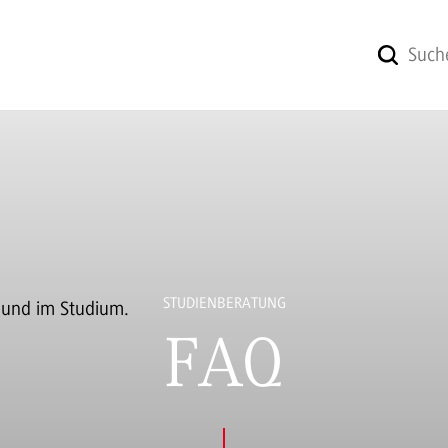
STUDIENBERATUNG
FAQ