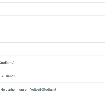
 Studiums?
s Ausland?
Heidenheim um ein Vollzeit-Studium?