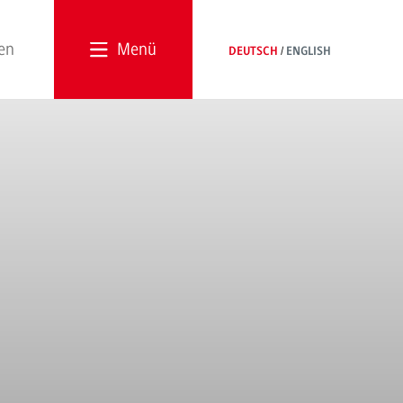
Menü
DEUTSCH
ENGLISH