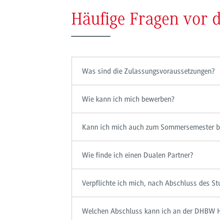
Häufige Fragen vor
Was sind die Zulassungsvoraussetzungen?
Wie kann ich mich bewerben?
Kann ich mich auch zum Sommersemester 
Wie finde ich einen Dualen Partner?
Verpflichte ich mich, nach Abschluss des S
Welchen Abschluss kann ich an der DHBW 