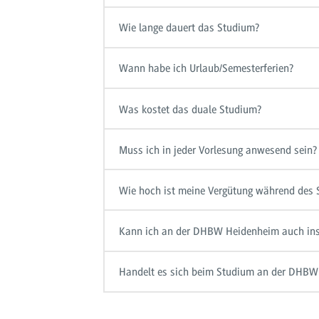
Wie lange dauert das Studium?
Wann habe ich Urlaub/Semesterferien?
Was kostet das duale Studium?
Muss ich in jeder Vorlesung anwesend sein?
Wie hoch ist meine Vergütung während des
Kann ich an der DHBW Heidenheim auch in
Handelt es sich beim Studium an der DHBW 