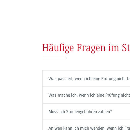
Häufige Fragen im S
Was passiert, wenn ich eine Prüfung nicht 
Was mache ich, wenn ich eine Prüfung nicht
Muss ich Studiengebühren zahlen?
An wen kann ich mich wenden, wenn ich Fra