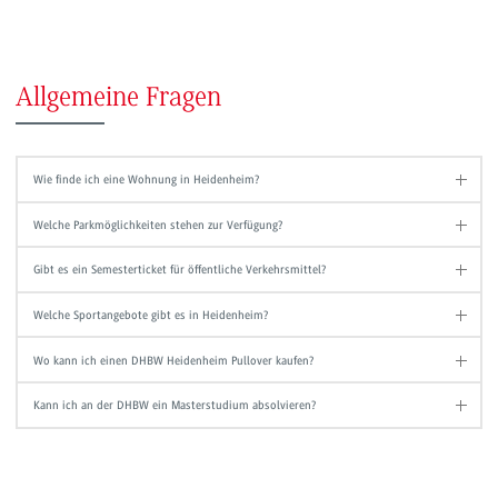
Allgemeine Fragen
Wie finde ich eine Wohnung in Heidenheim?
Welche Parkmöglichkeiten stehen zur Verfügung?
Gibt es ein Semesterticket für öffentliche Verkehrsmittel?
Welche Sportangebote gibt es in Heidenheim?
Wo kann ich einen DHBW Heidenheim Pullover kaufen?
Kann ich an der DHBW ein Masterstudium absolvieren?