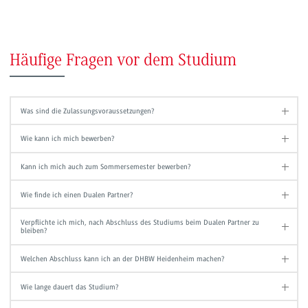
Häufige Fragen vor dem Studium
Was sind die Zulassungsvoraussetzungen?
Wie kann ich mich bewerben?
Kann ich mich auch zum Sommersemester bewerben?
Wie finde ich einen Dualen Partner?
Verpflichte ich mich, nach Abschluss des Studiums beim Dualen Partner zu
bleiben?
Welchen Abschluss kann ich an der DHBW Heidenheim machen?
Wie lange dauert das Studium?