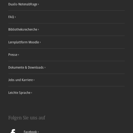
Dualis-Notenabfrage
FAQ
Bibliotheksrecherche
Lernplattform Moodle
Presse
Dokumente & Downloads
Jobs und Karriere
Leichte Sprache
Folgen Sie uns auf
Facebook