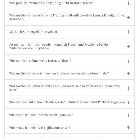
Was passiert, wenn ich eine Prüfung nicht bestanden habe?
Was mache ich, wenn ich eine Prüfung nicht mitschreiben kann, z.B. aufgrund von
Krankheit?
Muss ich Studiengebühren zahlen?
An wen kann ich mich wenden, wenn ich Fragen und Probleme bei der
Prüfungsvorbereitung habe?
Wie kann ich online meine Noten erfahren?
Was mache ich wenn ich meinen Studierendenausweis verloren habe?
Was mache ich, wenn ich krank bin und nicht an den Vorlesungen teilnehmen
kann?
Wie kann ich auf meine E-Mails aus dem studentischen E-Mail-Postfach zugreifen?
Wie melde ich mich bei Microsoft Teams an?
Wie melde ich mich bei BigBlueButton an?