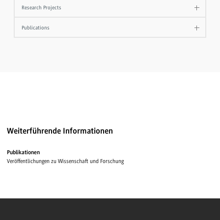
Research Projects
Publications
Weiterführende Informationen
Publikationen
Veröffentlichungen zu Wissenschaft und Forschung