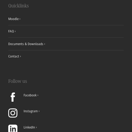
Quicklinks
Moodle
FAQ
Documents & Downloads
Contact
Follow us
Facebook
Instagram
LinkedIn