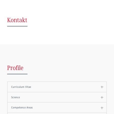
Kontakt
Profile
Curriculum Vitae
Science
Competence Areas