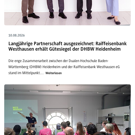
10.08.2026
Langjährige Partnerschaft ausgezeichnet: Raiffeisenbank
Westhausen erhält Gütesiegel der DHBW Heidenheim
Die enge Zusammenarbeit zwischen der Dualen Hochschule Baden-
Württemberg (DHBW) Heidenheim und der Raiffeisenbank Westhausen eG
stand im Mittelpunkt…
Weiterlesen