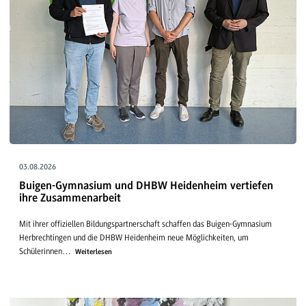
03.08.2026
Buigen-Gymnasium und DHBW Heidenheim vertiefen
ihre Zusammenarbeit
Mit ihrer offiziellen Bildungspartnerschaft schaffen das Buigen-Gymnasium
Herbrechtingen und die DHBW Heidenheim neue Möglichkeiten, um
Schülerinnen…
Weiterlesen