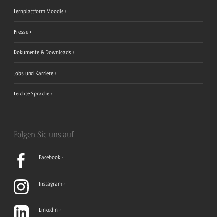
Lernplattform Moodle
Presse
Dokumente & Downloads
Jobs und Karriere
Leichte Sprache
Folgen Sie uns auf
Facebook
Instagram
LinkedIn