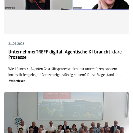
21.07.2026
UnternehmerTREFF digital: Agentische KI braucht klare
Prozesse
Wie können KI-Agenten Geschäftsprozesse nicht nur unterstützen, sondern
innerhalb festgelegter Grenzen eigenständig steuern? Diese Frage stand im…
Weiterlesen