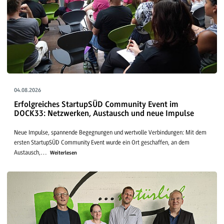
04.08.2026
Erfolgreiches StartupSÜD Community Event im
DOCK33: Netzwerken, Austausch und neue Impulse
Neue Impulse, spannende Begegnungen und wertvolle Verbindungen: Mit dem
ersten StartupSÜD Community Event wurde ein Ort geschaffen, an dem
Austausch,…
Weiterlesen