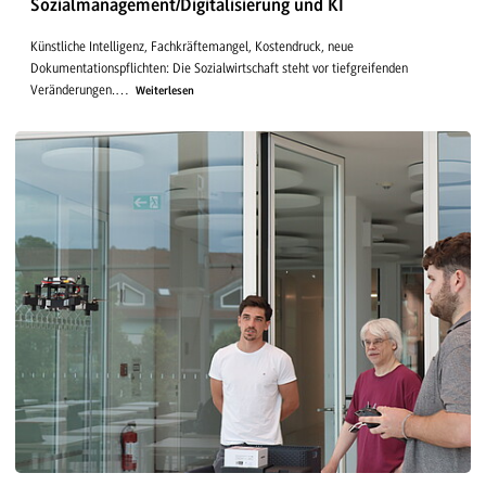
Sozialmanagement/Digitalisierung und KI
Künstliche Intelligenz, Fachkräftemangel, Kostendruck, neue
Dokumentationspflichten: Die Sozialwirtschaft steht vor tiefgreifenden
Veränderungen.…
Weiterlesen