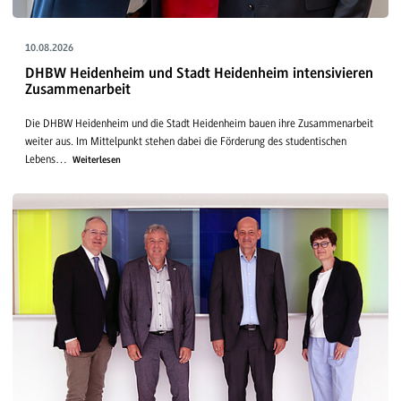
10.08.2026
DHBW Heidenheim und Stadt Heidenheim intensivieren
Zusammenarbeit
Die DHBW Heidenheim und die Stadt Heidenheim bauen ihre Zusammenarbeit
weiter aus. Im Mittelpunkt stehen dabei die Förderung des studentischen
Lebens…
Weiterlesen