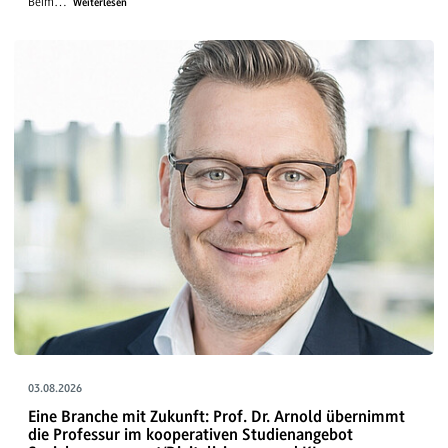
Beim…
Weiterlesen
03.08.2026
Eine Branche mit Zukunft: Prof. Dr. Arnold übernimmt
die Professur im kooperativen Studienangebot