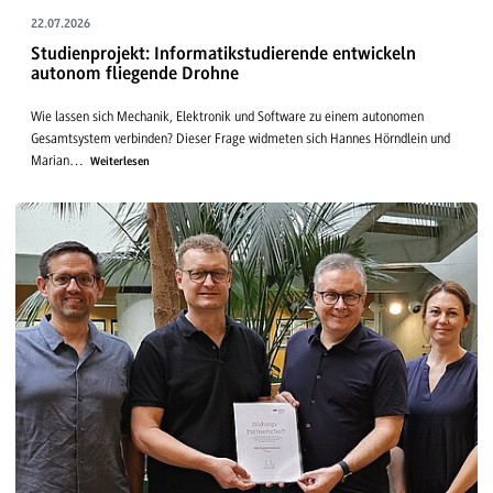
22.07.2026
Studienprojekt: Informatikstudierende entwickeln
autonom fliegende Drohne
Wie lassen sich Mechanik, Elektronik und Software zu einem autonomen
Gesamtsystem verbinden? Dieser Frage widmeten sich Hannes Hörndlein und
Marian…
Weiterlesen