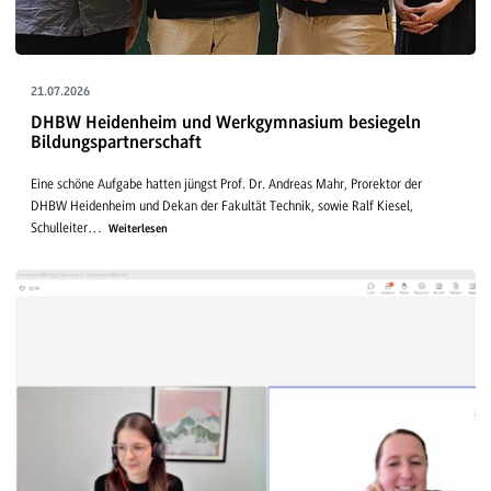
21.07.2026
DHBW Heidenheim und Werkgymnasium besiegeln
Bildungspartnerschaft
Eine schöne Aufgabe hatten jüngst Prof. Dr. Andreas Mahr, Prorektor der
DHBW Heidenheim und Dekan der Fakultät Technik, sowie Ralf Kiesel,
Schulleiter…
Weiterlesen