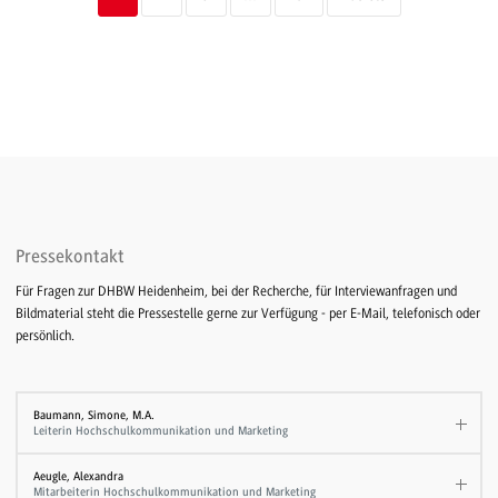
Pressekontakt
Für Fragen zur DHBW Heidenheim, bei der Recherche, für Interviewanfragen und
Bildmaterial steht die Pressestelle gerne zur Verfügung - per E-Mail, telefonisch oder
persönlich.
Baumann, Simone, M.A.
Leiterin Hochschulkommunikation und Marketing
Aeugle, Alexandra
Mitarbeiterin Hochschulkommunikation und Marketing