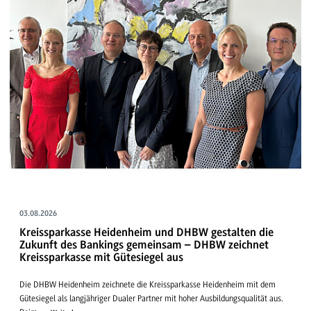
03.08.2026
Kreissparkasse Heidenheim und DHBW gestalten die
Zukunft des Bankings gemeinsam – DHBW zeichnet
Kreissparkasse mit Gütesiegel aus
Die DHBW Heidenheim zeichnete die Kreissparkasse Heidenheim mit dem
Gütesiegel als langjähriger Dualer Partner mit hoher Ausbildungsqualität aus.