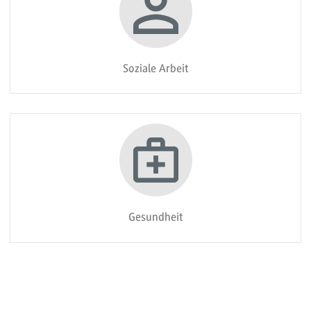
Soziale Arbeit
Gesundheit