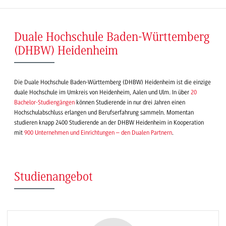
Duale Hochschule Baden-Württemberg
(DHBW) Heidenheim
Die Duale Hochschule Baden-Württemberg (DHBW) Heidenheim ist die einzige
duale Hochschule im Umkreis von Heidenheim, Aalen und Ulm. In über
20
Bachelor-Studiengängen
können Studierende in nur drei Jahren einen
Hochschulabschluss erlangen und Berufserfahrung sammeln. Momentan
studieren knapp 2400 Studierende an der DHBW Heidenheim in Kooperation
mit
900 Unternehmen und Einrichtungen – den Dualen Partnern
.
Studienangebot