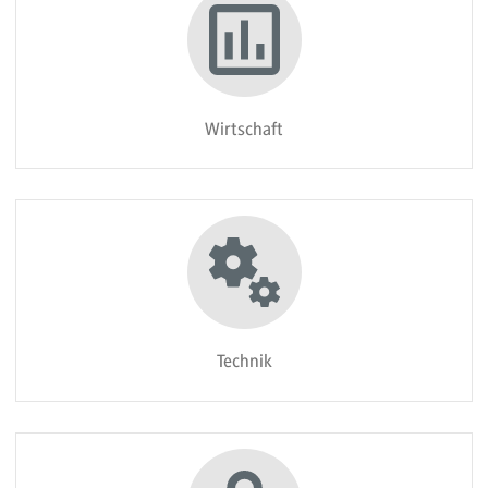
Wirtschaft
Technik