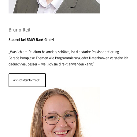
Bruno Reil
Student bei BMW Bank GmbH
„Was ich am Studium besonders schätze, ist die starke Praxisorientierung.
Gerade komplexe Themen wie Programmierung oder Datenbanken verstehe ich
dadurch viel besser – weil ich sie direkt anwenden kann.“
Wirtschaftsinformatik