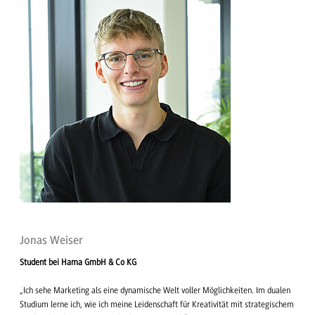
Jonas Weiser
Student bei Hama GmbH & Co KG
„Ich sehe Marketing als eine dynamische Welt voller Möglichkeiten. Im dualen
Studium lerne ich, wie ich meine Leidenschaft für Kreativität mit strategischem