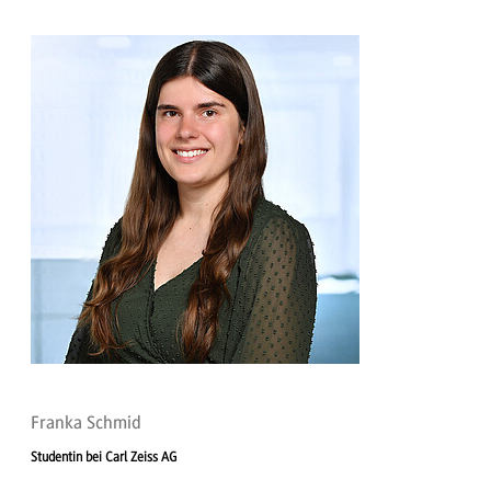
Franka Schmid
Studentin bei Carl Zeiss AG