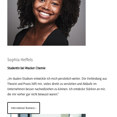
Sophia Heffels
Studentin bei Wacker Chemie
„Im dualen Studium entwickle ich mich persönlich weiter. Die Verbindung aus
Theorie und Praxis hilft mir, vieles direkt zu verstehen und Abläufe im
Unternehmen besser nachvollziehen zu können. Ich entdecke Stärken an mir,
die mir vorher gar nicht bewusst waren.“
International Business