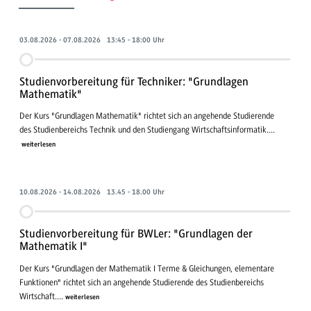
03.08.2026 - 07.08.2026 13:45 - 18:00 Uhr
Studienvorbereitung für Techniker: "Grundlagen
Mathematik"
Der Kurs "Grundlagen Mathematik" richtet sich an angehende Studierende
des Studienbereichs Technik und den Studiengang Wirtschaftsinformatik....
weiterlesen
10.08.2026 - 14.08.2026 13.45 - 18.00 Uhr
Studienvorbereitung für BWLer: "Grundlagen der
Mathematik I"
Der Kurs "Grundlagen der Mathematik I Terme & Gleichungen, elementare
Funktionen" richtet sich an angehende Studierende des Studienbereichs
Wirtschaft....
weiterlesen