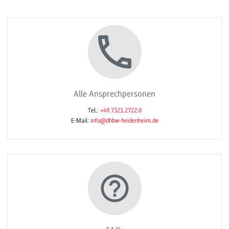
Alle Ansprechpersonen
Tel.:
+49.7321.2722.0
E-Mail:
info@dhbw-heidenheim.de