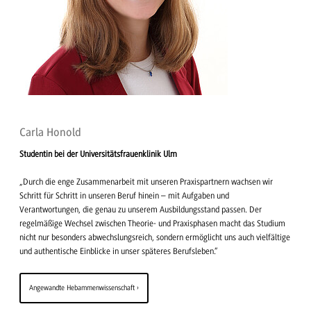
Carla Honold
Studentin bei der Universitätsfrauenklinik Ulm
„Durch die enge Zusammenarbeit mit unseren Praxispartnern wachsen wir
Schritt für Schritt in unseren Beruf hinein – mit Aufgaben und
Verantwortungen, die genau zu unserem Ausbildungsstand passen. Der
regelmäßige Wechsel zwischen Theorie- und Praxisphasen macht das Studium
nicht nur besonders abwechslungsreich, sondern ermöglicht uns auch vielfältige
und authentische Einblicke in unser späteres Berufsleben.“
Angewandte Hebammenwissenschaft