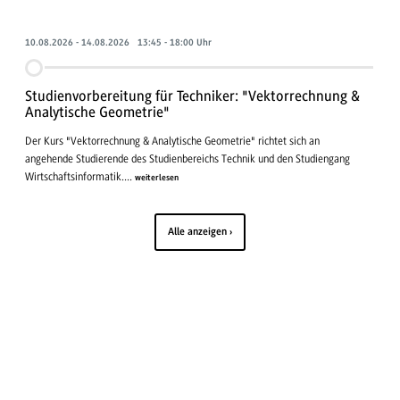
10.08.2026 - 14.08.2026 13:45 - 18:00 Uhr
Studienvorbereitung für Techniker: "Vektorrechnung &
Analytische Geometrie"
Der Kurs "Vektorrechnung & Analytische Geometrie" richtet sich an
angehende Studierende des Studienbereichs Technik und den Studiengang
Wirtschaftsinformatik....
weiterlesen
Alle anzeigen