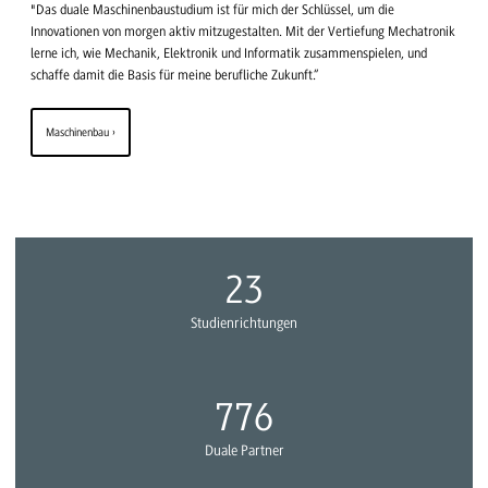
"Das duale Maschinenbaustudium ist für mich der Schlüssel, um die
Innovationen von morgen aktiv mitzugestalten. Mit der Vertiefung Mechatronik
lerne ich, wie Mechanik, Elektronik und Informatik zusammenspielen, und
schaffe damit die Basis für meine berufliche Zukunft.“
Maschinenbau
26
Studienrichtungen
900
Duale Partner