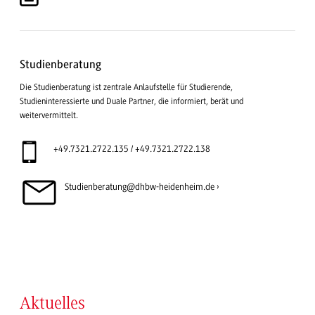
Studienberatung
Die Studienberatung ist zentrale Anlaufstelle für Studierende,
Studieninteressierte und Duale Partner, die informiert, berät und
weitervermittelt.
+49.7321.2722.135 / +49.7321.2722.138
Studienberatung@dhbw-heidenheim.de
Aktuelles