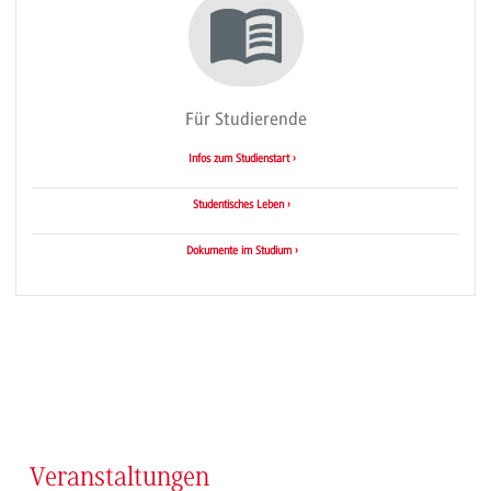
Für Studierende
Infos zum Studienstart ›
Studentisches Leben ›
Dokumente im Studium ›
Veranstaltungen