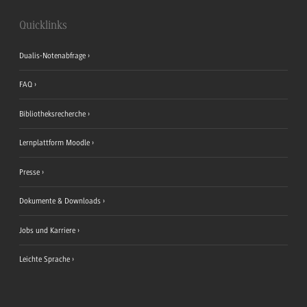
Quicklinks
Dualis-Notenabfrage
FAQ
Bibliotheksrecherche
Lernplattform Moodle
Presse
Dokumente & Downloads
Jobs und Karriere
Leichte Sprache