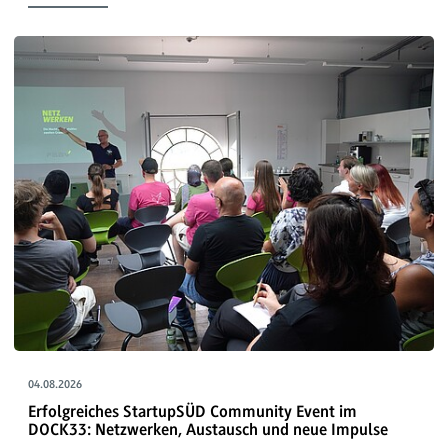
04.08.2026
Erfolgreiches StartupSÜD Community Event im
DOCK33: Netzwerken, Austausch und neue Impulse