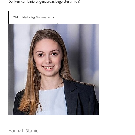
Denken kombiniere, genau das begeistert mich.“
BWL – Marketing Management
Hannah Stanic