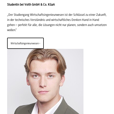
Studentin bei Voith GmbH & Co. KGaA
„Der Studiengang Wirtschaftsingenieurwesen ist der Schlüssel zu einer Zukunft,
in der technisches Verständnis und wirtschaftliches Denken Hand in Hand
gehen – perfekt für alle, die Lösungen nicht nur planen, sondern auch umsetzen
wollen.“
Wirtschaftsingenieurwesen