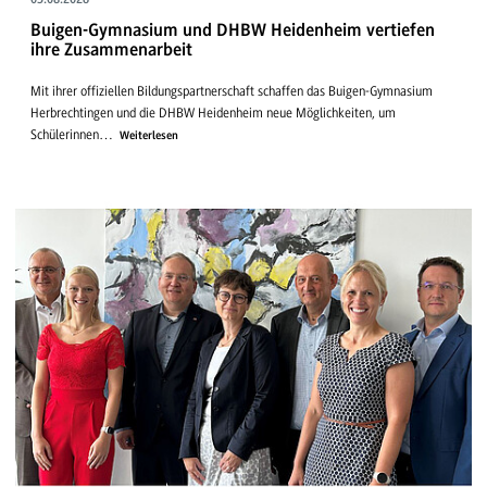
03.08.2026
Buigen-Gymnasium und DHBW Heidenheim vertiefen
ihre Zusammenarbeit
Mit ihrer offiziellen Bildungspartnerschaft schaffen das Buigen-Gymnasium
Herbrechtingen und die DHBW Heidenheim neue Möglichkeiten, um
Schülerinnen…
Weiterlesen