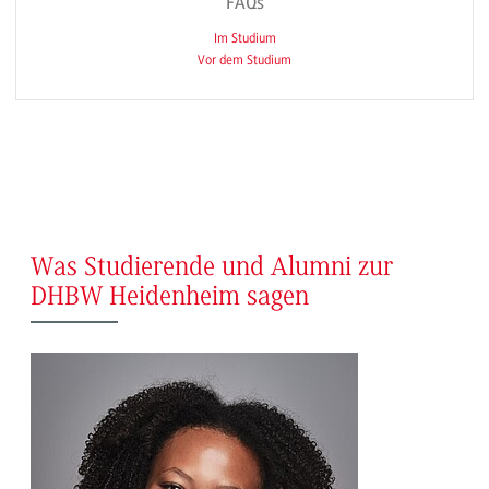
FAQs
Im Studium
Vor dem Studium
Was Studierende und Alumni zur
DHBW Heidenheim sagen