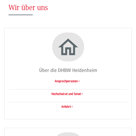
Wir über uns
Über die DHBW Heidenheim
Ansprechpersonen ›
Hochschulrat und Senat ›
Anfahrt ›