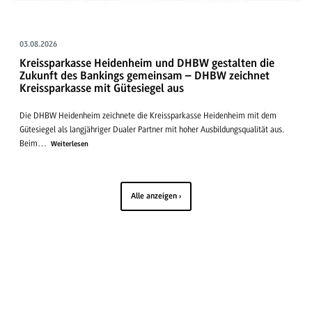
03.08.2026
Kreissparkasse Heidenheim und DHBW gestalten die
Zukunft des Bankings gemeinsam – DHBW zeichnet
Kreissparkasse mit Gütesiegel aus
Die DHBW Heidenheim zeichnete die Kreissparkasse Heidenheim mit dem
Gütesiegel als langjähriger Dualer Partner mit hoher Ausbildungsqualität aus.
Beim…
Weiterlesen
Alle anzeigen