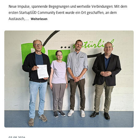
Neue Impulse, spannende Begegnungen und wertvolle Verbindungen: Mit dem
ersten StartupSÜD Community Event wurde ein Ort geschaffen, an dem
Austausch,…
Weiterlesen