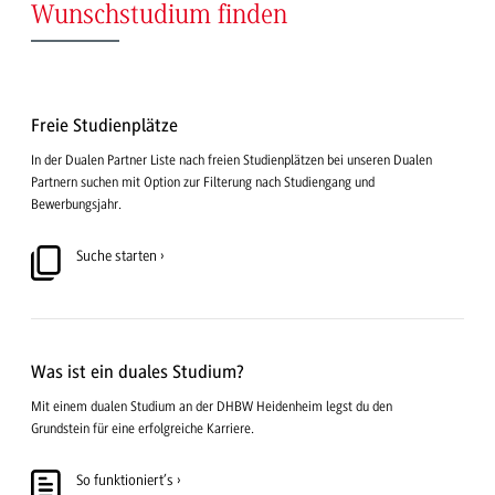
Wunschstudium finden
Freie Studienplätze
In der Dualen Partner Liste nach freien Studienplätzen bei unseren Dualen
Partnern suchen mit Option zur Filterung nach Studiengang und
Bewerbungsjahr.
Suche starten
Was ist ein duales Studium?
Mit einem dualen Studium an der DHBW Heidenheim legst du den
Grundstein für eine erfolgreiche Karriere.
So funktioniert’s