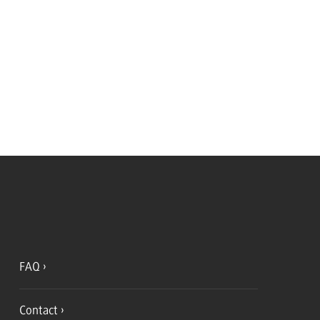
FAQ
Contact