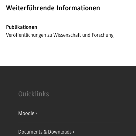
Weiterführende Informationen
Publikationen
Veröffentlichungen zu Wissenschaft und Forschung
Quicklinks
Moodle
Documents & Downloads