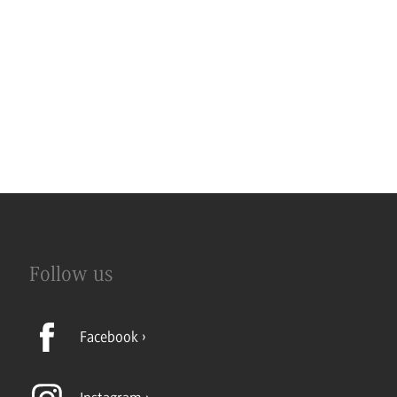
Follow us
Facebook