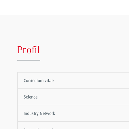
Profil
Curriculum vitae
Science
Industry Network