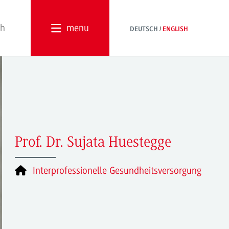
menu
DEUTSCH
ENGLISH
Prof. Dr. Sujata Huestegge
Interprofessionelle Gesundheitsversorgung