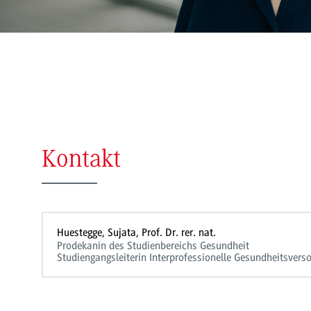
Kontakt
Huestegge, Sujata, Prof. Dr. rer. nat.
Prodekanin des Studienbereichs Gesundheit
Studiengangsleiterin Interprofessionelle Gesundheitsvers