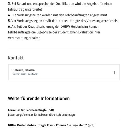
3.
Bei Bedarf und entsprechender Qualifikation wird ein Angebot für einen
Lehrauftrag unterbreitet
4.
Die Vorlesungszeiten werden mit den Lehrbeauftragten abgestimmt
5.
Vor Vorlesungsbeginn erhält der Lehrbeauftragte das Vorlesungsverzeichnis
6.
Als Teil der Qualitätssicherung der DHBW Heidenheim können
Lehrbeauftragte die Ergebnisse der studentischen Evaluation ihrer
Veranstaltung erhalten.
Kontakt
Oelkuch, Daniela
Sekretariat Rektorat
Weiterführende Informationen
Formular für Lehrbeauftragte (pdf)
Bewerbungsformular für nebenamtliche Lehrbeauftragte
DHBW Duale Lehrbeauftragte Flyer - Können Sie begeistern? (pdf)