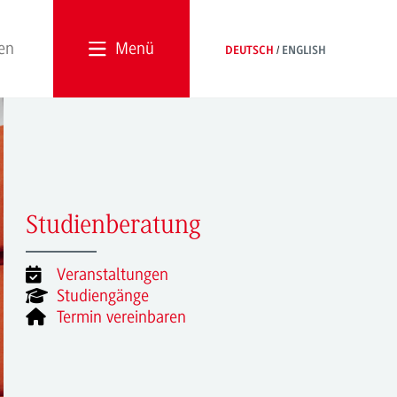
Menü
DEUTSCH
ENGLISH
Studienberatung
Veranstaltungen
Studiengänge
Termin vereinbaren