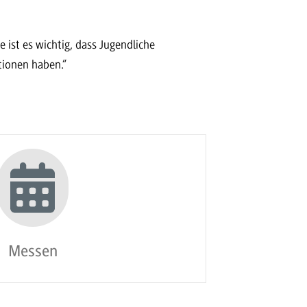
e ist es wichtig, dass Jugendliche
tionen haben.“
Messen