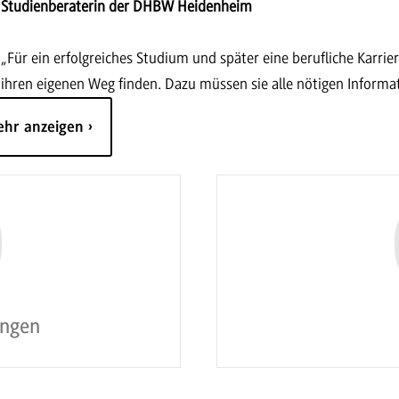
Studienberaterin der DHBW Heidenheim
„Für ein erfolgreiches Studium und später eine berufliche Karrier
ihren eigenen Weg finden. Dazu müssen sie alle nötigen Informa
ehr anzeigen
ungen