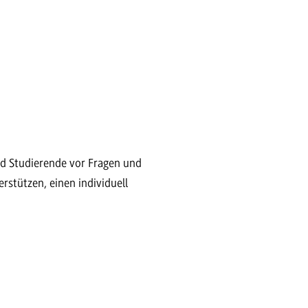
d Studierende vor Fragen und
stützen, einen individuell