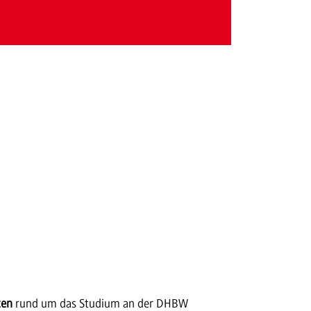
ten
rund um das Studium an der DHBW