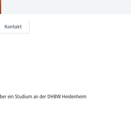
Kontakt
in über ein Studium an der DHBW Heidenheim