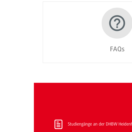
FAQs
Studiengänge an der DHBW Heiden