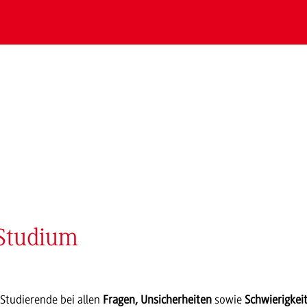
 Studium
 Studierende bei allen
Fragen, Unsicherheiten
sowie
Schwierigkei