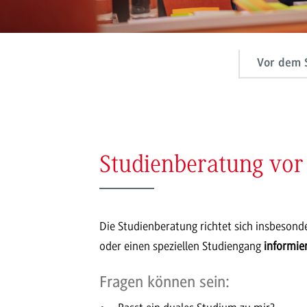
Vor dem 
Studienberatung vo
Die Studienberatung richtet sich insbesond
oder einen speziellen Studiengang
informie
Fragen können sein: