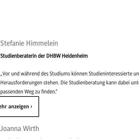
Stefanie Himmelein
Studienberaterin der DHBW Heidenheim
„Vor und während des Studiums können Studieninteressierte un
Herausforderungen stehen. Die Studienberatung kann dabei unter
passenden Weg zu finden.“
ehr anzeigen
Joanna Wirth