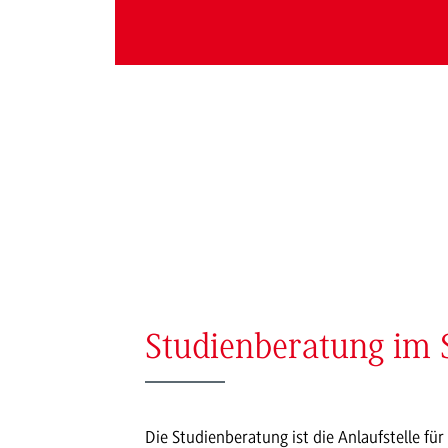
Studienberatung im
Die Studienberatung ist die Anlaufstelle für