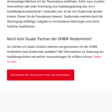
dreimonatigen Wechsel mit der Theoriephase stattfinden. Dafür muss in jedem
Unternehmen oder jeder Einrichtung eine Ausbildungsleitung bzw. ein*e
Ausbildungsverantwortliche*r vorhanden sein, an die sich Studierende wenden
können. Planen Sie die Praxisphasen bewusst. Studierende erwerben durch die
Übertragung vielfältiger Aufgaben in verschiedenen Abteilungen eine breite
fachliche Qualifikation.
Noch kein Dualer Partner der DHBW Heidenheim?
Sie möchten ein duales Studium anbieten und gemeinsam mit der DHBW
Heidenheim dual Studierende ausbilden? Alle Informationen zur Zulassung von
Ausbildungsstätten und welche Voraussetzungen Sie erfüllen müssen,
finden
Sie hier
.
Informationen für interessierte Firmen und Einrichtungen