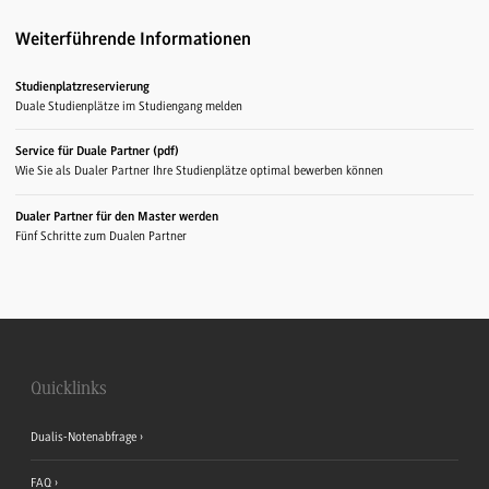
Weiterführende Informationen
Studienplatzreservierung
Duale Studienplätze im Studiengang melden
Service für Duale Partner (pdf)
Wie Sie als Dualer Partner Ihre Studienplätze optimal bewerben können
Dualer Partner für den Master werden
Fünf Schritte zum Dualen Partner
Quicklinks
Dualis-Notenabfrage
FAQ