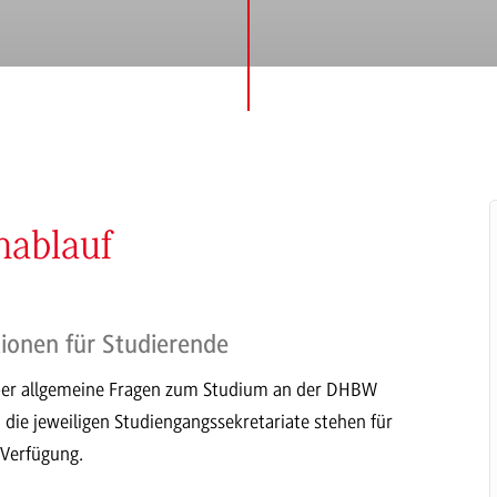
nablauf
ionen für Studierende
ber allgemeine Fragen zum Studium an der DHBW
die jeweiligen Studiengangssekretariate stehen für
 Verfügung.