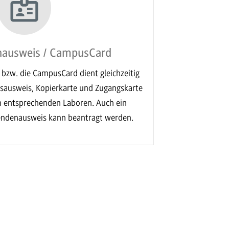
nausweis / CampusCard
bzw. die CampusCard dient gleichzeitig
ksausweis, Kopierkarte und Zugangskarte
 entsprechenden Laboren. Auch ein
rendenausweis kann beantragt werden.