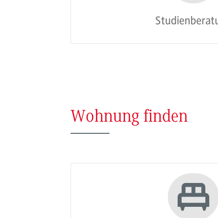
Studienberat
Wohnung finden