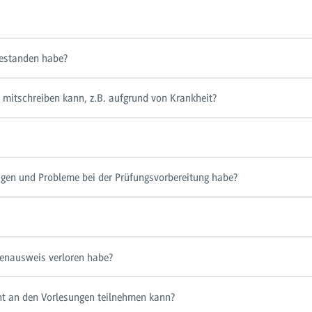
bestanden habe?
 mitschreiben kann, z.B. aufgrund von Krankheit?
gen und Probleme bei der Prüfungsvorbereitung habe?
enausweis verloren habe?
ht an den Vorlesungen teilnehmen kann?