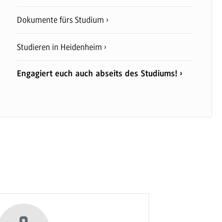
Dokumente fürs Studium
Studieren in Heidenheim
Engagiert euch auch abseits des Studiums!