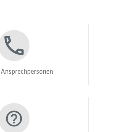
e Ansprechpersonen