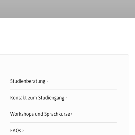
Studienberatung
Kontakt zum Studiengang
Workshops und Sprachkurse
FAQs