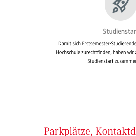
Studienstar
Damit sich Erstsemester-Studierende 
Hochschule zurechtfinden, haben wir a
Studienstart zusammen
Parkplätze, Kontakt