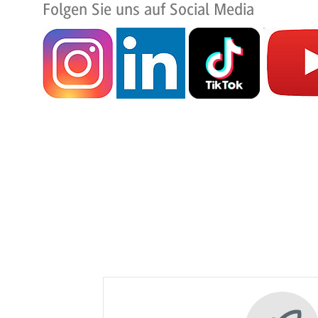
Folgen Sie uns auf Social Media