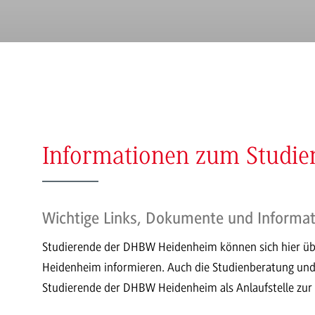
Informationen zum Studie
Wichtige Links, Dokumente und Informat
Studierende der DHBW Heidenheim können sich hier ü
Heidenheim informieren. Auch die Studienberatung und 
Studierende der DHBW Heidenheim als Anlaufstelle zur