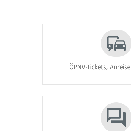
ÖPNV-Tickets, Anreis