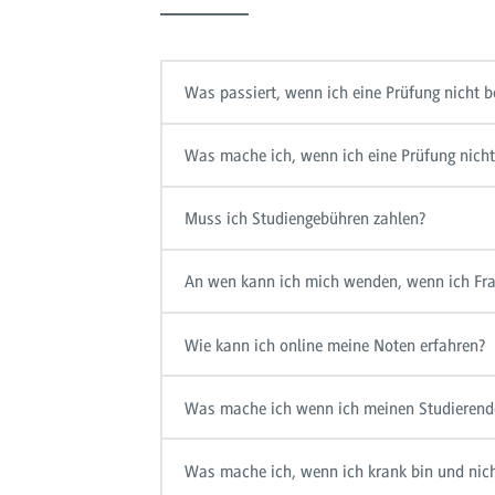
Was passiert, wenn ich eine Prüfung nicht 
Was mache ich, wenn ich eine Prüfung nicht
Muss ich Studiengebühren zahlen?
An wen kann ich mich wenden, wenn ich Fra
Wie kann ich online meine Noten erfahren?
Was mache ich wenn ich meinen Studierend
Was mache ich, wenn ich krank bin und nic