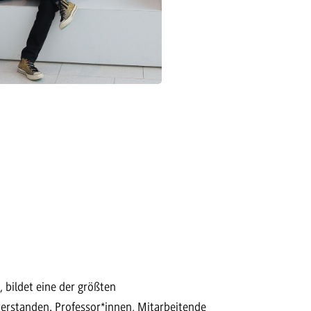
bildet eine der größten
erstanden. Professor*innen, Mitarbeitende