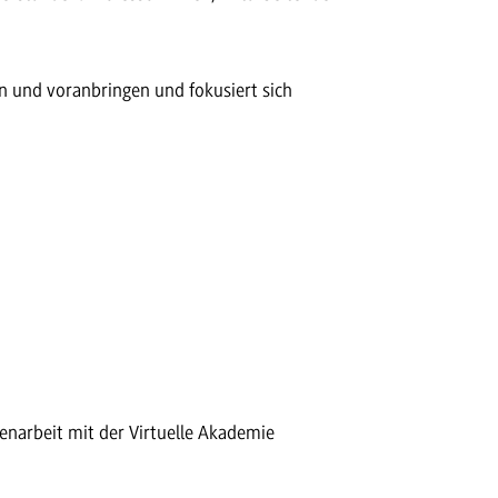
 und voranbringen und fokusiert sich
enarbeit mit der Virtuelle Akademie