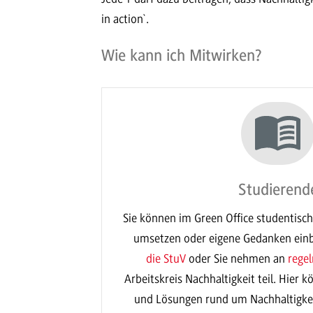
in action`.
Wie kann ich Mitwirken?
Studierend
Sie können im Green Office studentisch
umsetzen oder eigene Gedanken einb
die StuV
oder Sie nehmen an
rege
Arbeitskreis Nachhaltigkeit teil. Hier 
und Lösungen rund um Nachhaltigkei