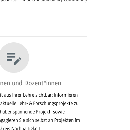
nnen und Dozent*innen
t aus Ihrer Lehre sichtbar: Informieren
 aktuelle Lehr- & Forschungsprojekte zu
d über spannende Projekt- sowie
gagieren Sie sich selbst an Projekten im
kreis Nachhaltigkeit.