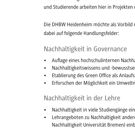
und Studierende arbeiten hier in Projekten
Die DHBW Heidenheim möchte als Vorbild mi
dabei auf folgende Handlungsfelder:
Nachhaltigkeit in Governance
Auflage eines hochschulinternen Nachha
Nachhaltigkeitswissens und -bewusstse
Etablierung des Green Office als Anlaufs
Erforschen der Möglichkeit ein Umwel
Nachhaltigkeit in der Lehre
Nachhaltigkeit in viele Studiengänge ei
Lehrangeboten zu Nachhaltigkeit andere
Nachhaltigkeit Universität Bremen) ein