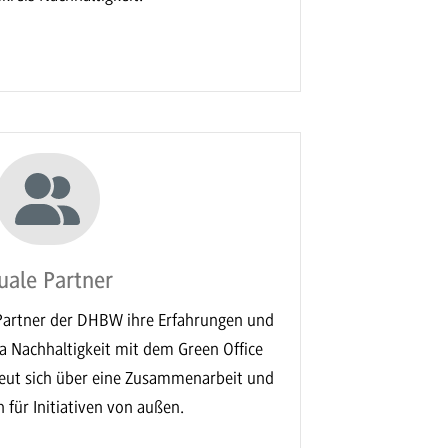
uale Partner
Partner der DHBW ihre Erfahrungen und
 Nachhaltigkeit mit dem Green Office
freut sich über eine Zusammenarbeit und
n für Initiativen von außen.