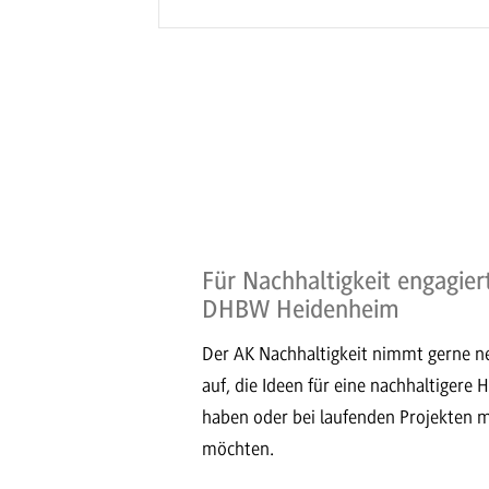
Für Nachhaltigkeit engagier
DHBW Heidenheim
Der AK Nachhaltigkeit nimmt gerne n
auf, die Ideen für eine nachhaltigere 
haben oder bei laufenden Projekten m
möchten.