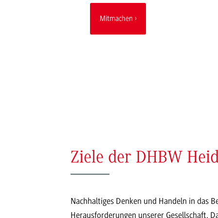
Mitmachen
Ziele der DHBW Hei
Nachhaltiges Denken und Handeln in das Be
Herausforderungen unserer Gesellschaft. D