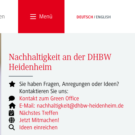
Menü
DEUTSCH
ENGLISH
Nachhaltigkeit an der DHBW
Heidenheim
Sie haben Fragen, Anregungen oder Ideen?
Kontaktieren Sie uns:
Kontakt zum Green Office
E-Mail: nachhaltigkeit@dhbw-heidenheim.de
Nächstes Treffen
Jetzt Mitmachen!
Ideen einreichen