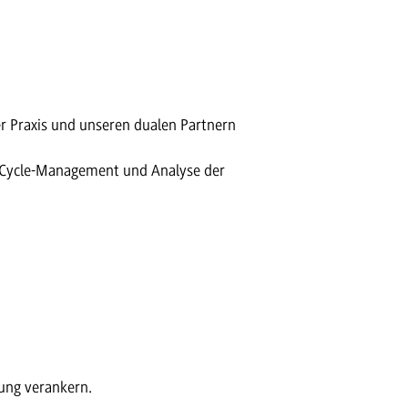
r Praxis und unseren dualen Partnern
fe-Cycle-Management und Analyse der
ung verankern.